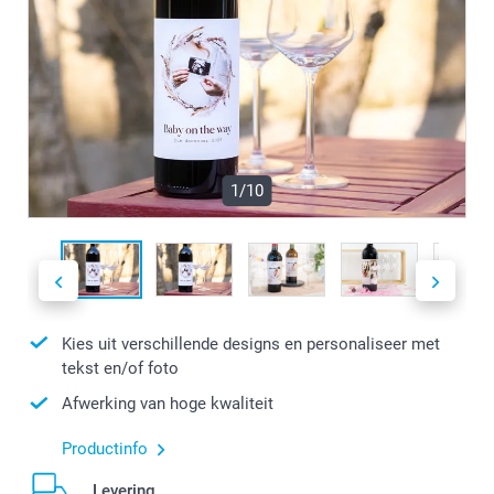
1/10
Kies uit verschillende designs en personaliseer met
tekst en/of foto
Afwerking van hoge kwaliteit
Productinfo
Levering