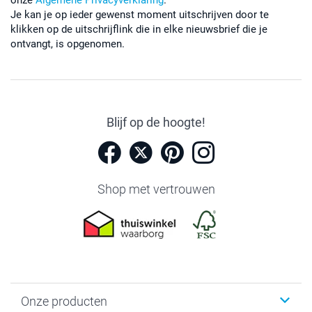
onze
Algemene Privacyverklaring
.
Je kan je op ieder gewenst moment uitschrijven door te
klikken op de uitschrijflink die in elke nieuwsbrief die je
ontvangt, is opgenomen.
Blijf op de hoogte!
Shop met vertrouwen
Onze producten