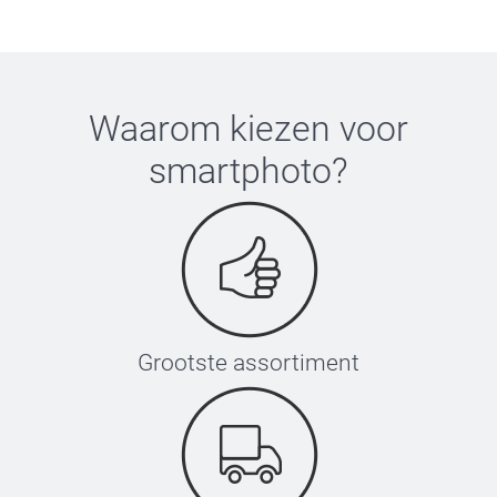
Waarom kiezen voor
smartphoto
?
Grootste assortiment