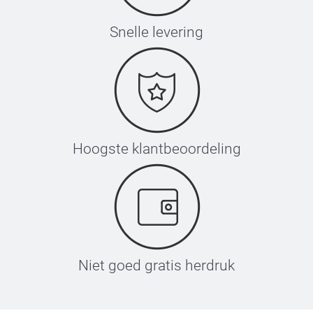
Snelle levering
Hoogste klantbeoordeling
Niet goed gratis herdruk