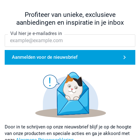
Profiteer van unieke, exclusieve
aanbiedingen en inspiratie in je inbox
Vul hier je e-mailadres in
Aanmelden voor de nieuwsbrief
Door in te schrijven op onze nieuwsbrief blijf je op de hoogte
van onze producten en speciale acties en ga je akkoord met