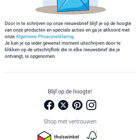
Door in te schrijven op onze nieuwsbrief blijf je op de hoogte
van onze producten en speciale acties en ga je akkoord met
onze
Algemene Privacyverklaring
.
Je kan je op ieder gewenst moment uitschrijven door te
klikken op de uitschrijflink die in elke nieuwsbrief die je
ontvangt, is opgenomen.
Blijf op de hoogte!
Shop met vertrouwen