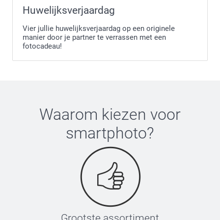
Huwelijksverjaardag
Vier jullie huwelijksverjaardag op een originele
manier door je partner te verrassen met een
fotocadeau!
Waarom kiezen voor
smartphoto
?
Grootste assortiment