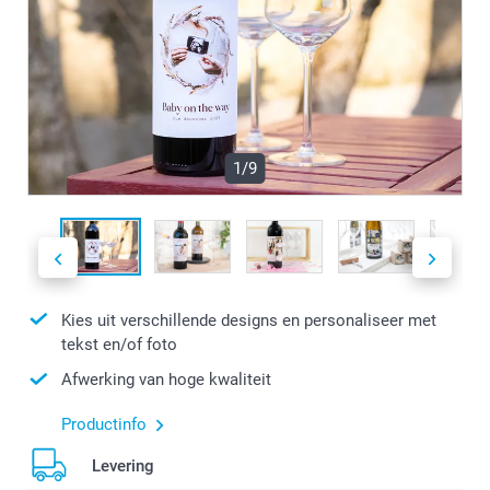
1/9
Kies uit verschillende designs en personaliseer met
tekst en/of foto
Afwerking van hoge kwaliteit
Productinfo
Levering