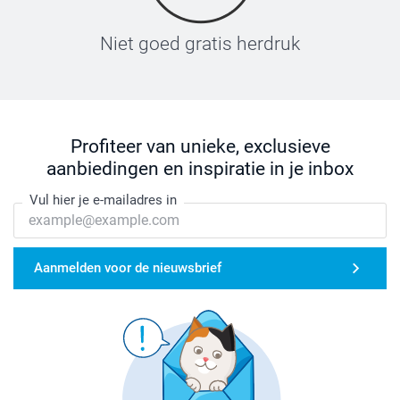
Niet goed gratis herdruk
Profiteer van unieke, exclusieve
aanbiedingen en inspiratie in je inbox
Vul hier je e-mailadres in
Aanmelden voor de nieuwsbrief