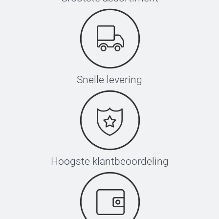
Snelle levering
Hoogste klantbeoordeling