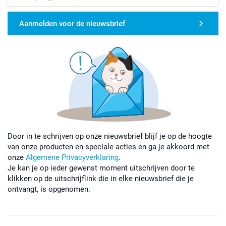
Aanmelden voor de nieuwsbrief
Door in te schrijven op onze nieuwsbrief blijf je op de hoogte
van onze producten en speciale acties en ga je akkoord met
onze
Algemene Privacyverklaring
.
Je kan je op ieder gewenst moment uitschrijven door te
klikken op de uitschrijflink die in elke nieuwsbrief die je
ontvangt, is opgenomen.