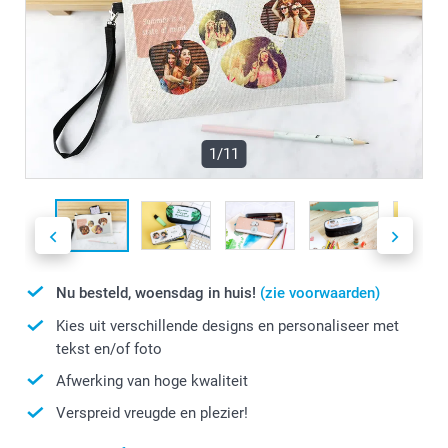
1/11
Nu besteld, woensdag in huis!
(zie voorwaarden)
Kies uit verschillende designs en personaliseer met
tekst en/of foto
Afwerking van hoge kwaliteit
Verspreid vreugde en plezier!