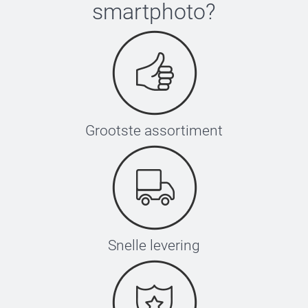
smartphoto
?
Grootste assortiment
Snelle levering