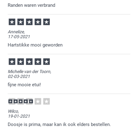
Randen waren verbrand
Annelize,
17-05-2021
Hartstikke mooi geworden
Michelle van der Toorn,
02-03-2021
fijne mooie etui!
Wilco,
19-01-2021
Doosje is prima, maar kan ik ook elders bestellen.