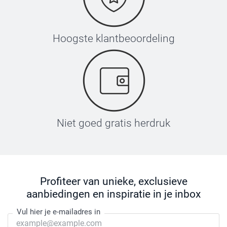
Hoogste klantbeoordeling
Niet goed gratis herdruk
Profiteer van unieke, exclusieve
aanbiedingen en inspiratie in je inbox
Vul hier je e-mailadres in