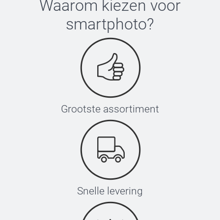
Waarom kiezen voor
smartphoto
?
Grootste assortiment
Snelle levering