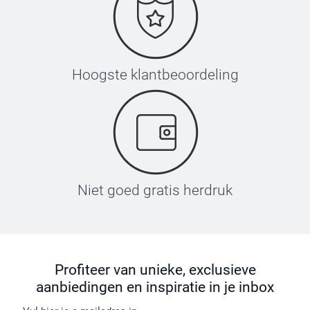
Hoogste klantbeoordeling
Niet goed gratis herdruk
Profiteer van unieke, exclusieve
aanbiedingen en inspiratie in je inbox