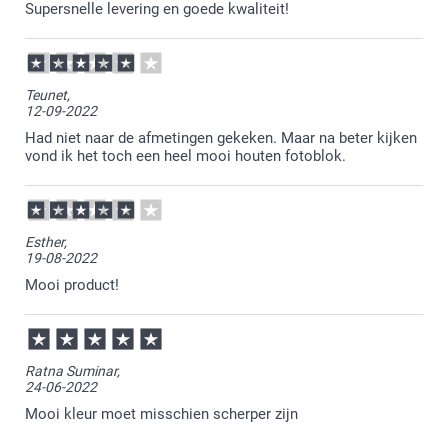
Supersnelle levering en goede kwaliteit!
Teunet,
12-09-2022
Had niet naar de afmetingen gekeken. Maar na beter kijken
vond ik het toch een heel mooi houten fotoblok.
Esther,
19-08-2022
Mooi product!
Ratna Suminar,
24-06-2022
Mooi kleur moet misschien scherper zijn