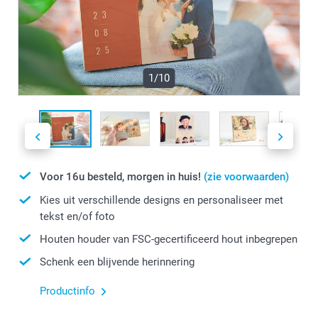
1/10
Voor 16u besteld, morgen in huis!
(zie voorwaarden)
Kies uit verschillende designs en personaliseer met
tekst en/of foto
Houten houder van FSC-gecertificeerd hout inbegrepen
Schenk een blijvende herinnering
Productinfo