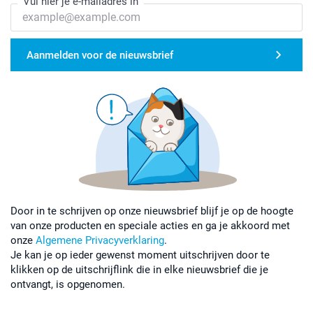
Vul hier je e-mailadres in
Aanmelden voor de nieuwsbrief
Door in te schrijven op onze nieuwsbrief blijf je op de hoogte
van onze producten en speciale acties en ga je akkoord met
onze
Algemene Privacyverklaring
.
Je kan je op ieder gewenst moment uitschrijven door te
klikken op de uitschrijflink die in elke nieuwsbrief die je
ontvangt, is opgenomen.