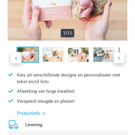
1/11
Kies uit verschillende designs en personaliseer met
tekst en/of foto
Afwerking van hoge kwaliteit
Verspreid vreugde en plezier!
Productinfo
Levering