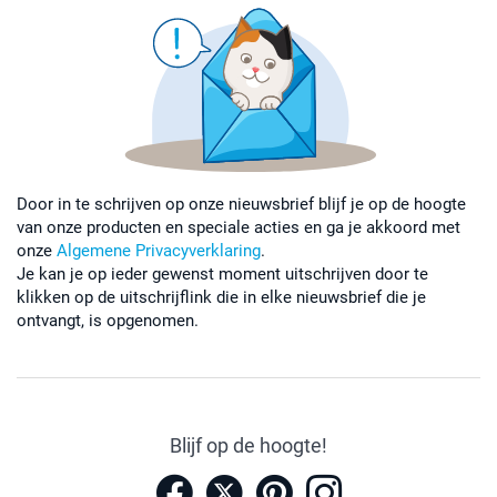
Door in te schrijven op onze nieuwsbrief blijf je op de hoogte
van onze producten en speciale acties en ga je akkoord met
onze
Algemene Privacyverklaring
.
Je kan je op ieder gewenst moment uitschrijven door te
klikken op de uitschrijflink die in elke nieuwsbrief die je
ontvangt, is opgenomen.
Blijf op de hoogte!