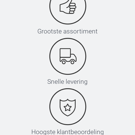
Grootste assortiment
Snelle levering
Hoogste klantbeoordeling