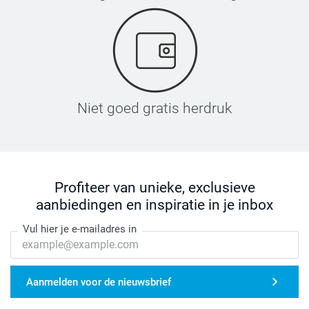
Niet goed gratis herdruk
Profiteer van unieke, exclusieve
aanbiedingen en inspiratie in je inbox
Vul hier je e-mailadres in
Aanmelden voor de nieuwsbrief