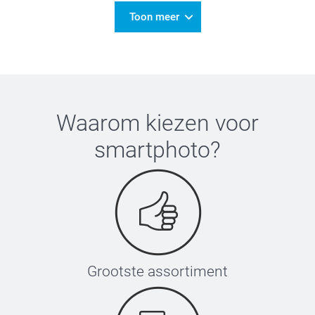
Toon meer
Waarom kiezen voor
smartphoto
?
Grootste assortiment