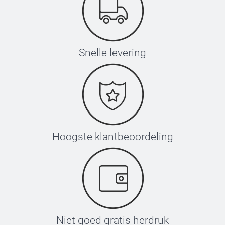
Snelle levering
Hoogste klantbeoordeling
Niet goed gratis herdruk