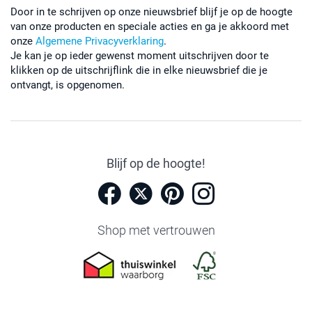
Door in te schrijven op onze nieuwsbrief blijf je op de hoogte
van onze producten en speciale acties en ga je akkoord met
onze
Algemene Privacyverklaring
.
Je kan je op ieder gewenst moment uitschrijven door te
klikken op de uitschrijflink die in elke nieuwsbrief die je
ontvangt, is opgenomen.
Blijf op de hoogte!
Shop met vertrouwen