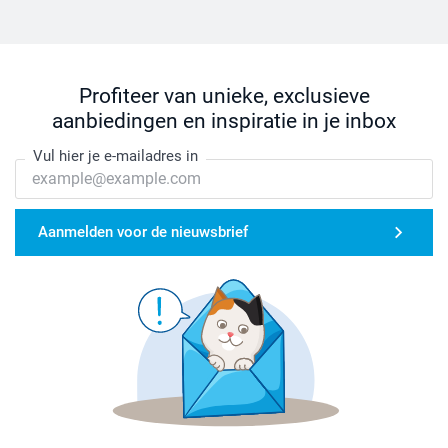
Profiteer van unieke, exclusieve
aanbiedingen en inspiratie in je inbox
Vul hier je e-mailadres in
Aanmelden voor de nieuwsbrief