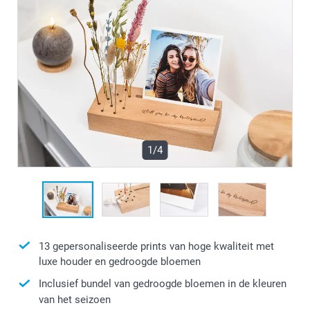
1/4
13 gepersonaliseerde prints van hoge kwaliteit met
luxe houder en gedroogde bloemen
Inclusief bundel van gedroogde bloemen in de kleuren
van het seizoen