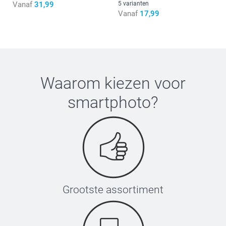
Vanaf
31,99
5 varianten
Vanaf
17,99
Waarom kiezen voor
smartphoto
?
Grootste assortiment