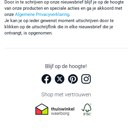
Door in te schrijven op onze nieuwsbrief blijf je op de hoogte
van onze producten en speciale acties en ga je akkoord met
onze
Algemene Privacyverklaring
.
Je kan je op ieder gewenst moment uitschrijven door te
klikken op de uitschrijflink die in elke nieuwsbrief die je
ontvangt, is opgenomen.
Blijf op de hoogte!
Shop met vertrouwen