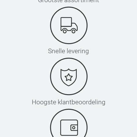
Grootste assortiment
Snelle levering
Hoogste klantbeoordeling