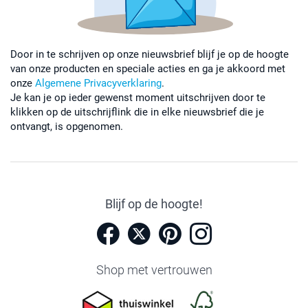
Door in te schrijven op onze nieuwsbrief blijf je op de hoogte
van onze producten en speciale acties en ga je akkoord met
onze
Algemene Privacyverklaring
.
Je kan je op ieder gewenst moment uitschrijven door te
klikken op de uitschrijflink die in elke nieuwsbrief die je
ontvangt, is opgenomen.
Blijf op de hoogte!
Shop met vertrouwen