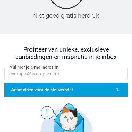
Niet goed gratis herdruk
Profiteer van unieke, exclusieve
aanbiedingen en inspiratie in je inbox
Vul hier je e-mailadres in
Aanmelden voor de nieuwsbrief