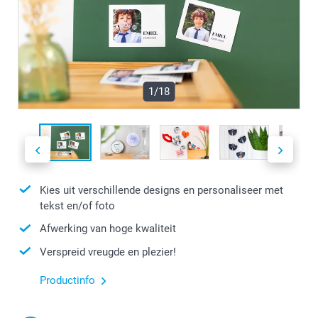
1/18
Kies uit verschillende designs en personaliseer met
tekst en/of foto
Afwerking van hoge kwaliteit
Verspreid vreugde en plezier!
Productinfo