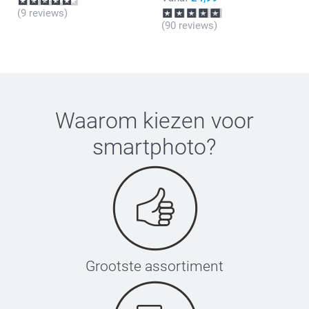
(9 reviews)
(90 reviews)
Waarom kiezen voor
smartphoto
?
Grootste assortiment