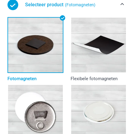
Selecteer product
(Fotomagneten)
Fotomagneten
Flexibele fotomagneten