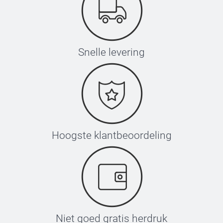
Snelle levering
Hoogste klantbeoordeling
Niet goed gratis herdruk