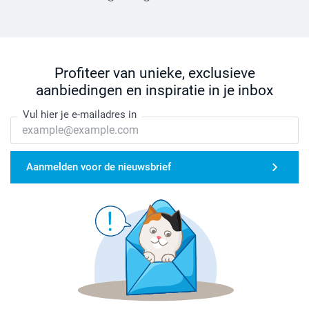
Profiteer van unieke, exclusieve
aanbiedingen en inspiratie in je inbox
Vul hier je e-mailadres in
Aanmelden voor de nieuwsbrief