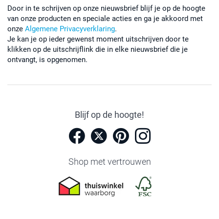
Door in te schrijven op onze nieuwsbrief blijf je op de hoogte
van onze producten en speciale acties en ga je akkoord met
onze
Algemene Privacyverklaring
.
Je kan je op ieder gewenst moment uitschrijven door te
klikken op de uitschrijflink die in elke nieuwsbrief die je
ontvangt, is opgenomen.
Blijf op de hoogte!
Shop met vertrouwen