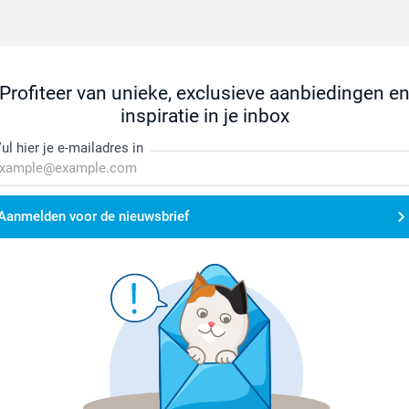
Profiteer van unieke, exclusieve aanbiedingen e
inspiratie in je inbox
ul hier je e-mailadres in
Aanmelden voor de nieuwsbrief