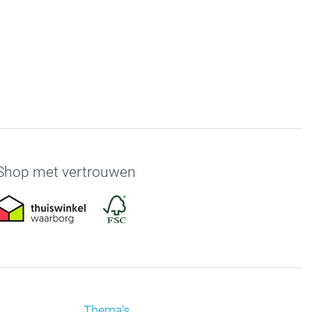
Shop met vertrouwen
Thema's