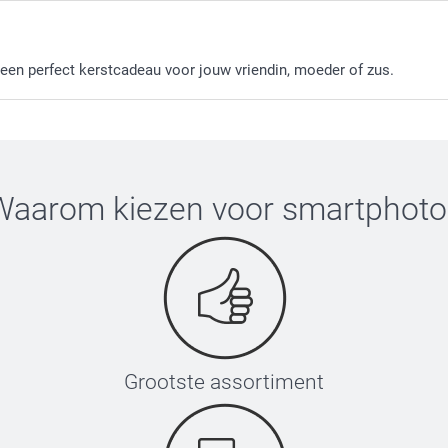
een perfect kerstcadeau voor jouw vriendin, moeder of zus.
Waarom kiezen voor
smartphoto
Grootste assortiment