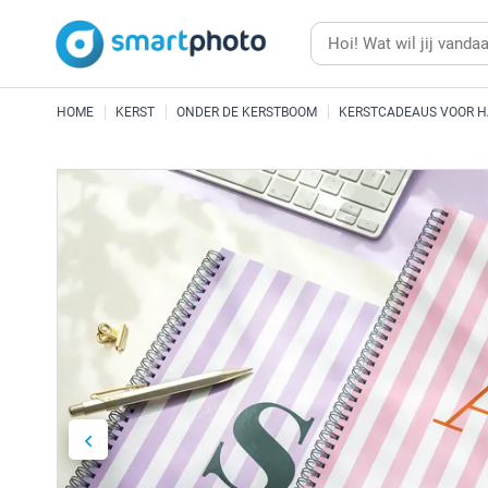
HOME
KERST
ONDER DE KERSTBOOM
KERSTCADEAUS VOOR 