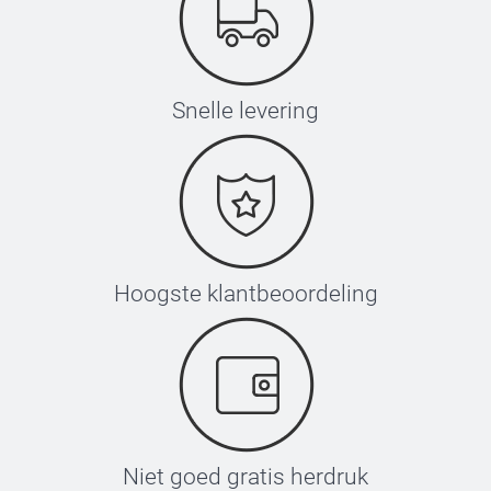
Snelle levering
Hoogste klantbeoordeling
Niet goed gratis herdruk