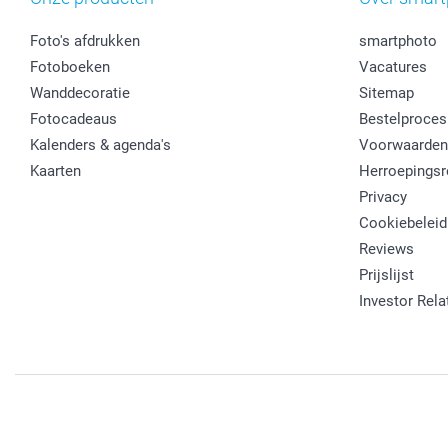
Foto's afdrukken
smartphoto
Fotoboeken
Vacatures
Wanddecoratie
Sitemap
Fotocadeaus
Bestelproces
Kalenders & agenda's
Voorwaarden
Kaarten
Herroepingsr
Privacy
Cookiebeleid
Reviews
Prijslijst
Investor Rela