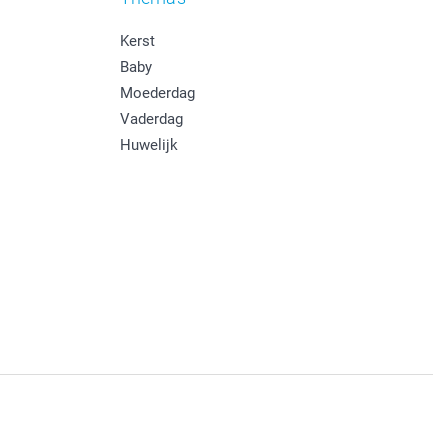
Kerst
Baby
Moederdag
Vaderdag
Huwelijk