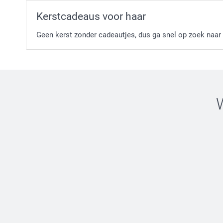
Kerstcadeaus voor haar
Geen kerst zonder cadeautjes, dus ga snel op zoek naar 