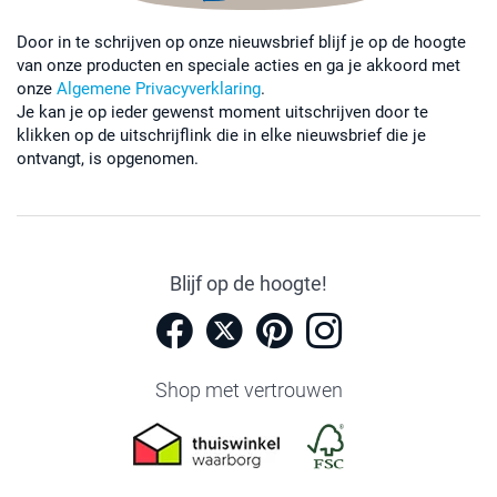
Door in te schrijven op onze nieuwsbrief blijf je op de hoogte
van onze producten en speciale acties en ga je akkoord met
onze
Algemene Privacyverklaring
.
Je kan je op ieder gewenst moment uitschrijven door te
klikken op de uitschrijflink die in elke nieuwsbrief die je
ontvangt, is opgenomen.
Blijf op de hoogte!
Shop met vertrouwen