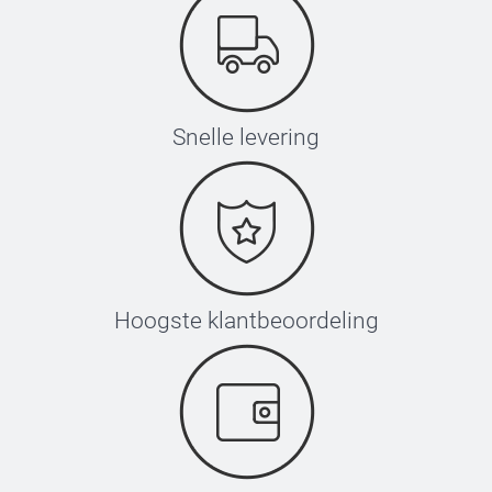
Snelle levering
Hoogste klantbeoordeling