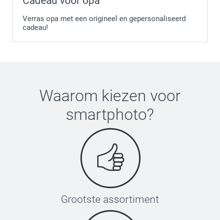
Cadeau voor opa
Verras opa met een origineel en gepersonaliseerd
cadeau!
Waarom kiezen voor
smartphoto
?
Grootste assortiment