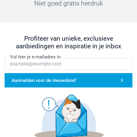
Niet goed gratis herdruk
Profiteer van unieke, exclusieve
aanbiedingen en inspiratie in je inbox
Vul hier je e-mailadres in
Aanmelden voor de nieuwsbrief