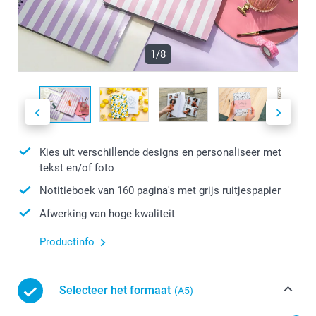
1/8
Kies uit verschillende designs en personaliseer met
tekst en/of foto
Notitieboek van 160 pagina's met grijs ruitjespapier
Afwerking van hoge kwaliteit
Productinfo
Selecteer het formaat
(A5)