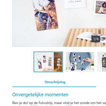
1/4
Omschrijving
Onvergetelijke momenten
Ben je dol op de fotostrip, maar vind je het zonde om het