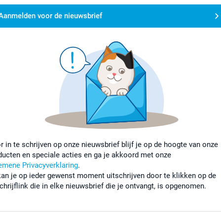
Aanmelden voor de nieuwsbrief
r in te schrijven op onze nieuwsbrief blijf je op de hoogte van onze
ducten en speciale acties en ga je akkoord met onze
emene Privacyverklaring
.
kan je op ieder gewenst moment uitschrijven door te klikken op de
chrijflink die in elke nieuwsbrief die je ontvangt, is opgenomen.