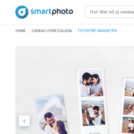
HOME
CADEAU VOOR COLLEGA
FOTOSTRIP MAGNETEN