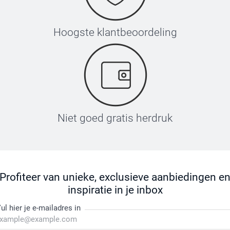
Hoogste klantbeoordeling
Niet goed gratis herdruk
Profiteer van unieke, exclusieve aanbiedingen e
inspiratie in je inbox
ul hier je e-mailadres in