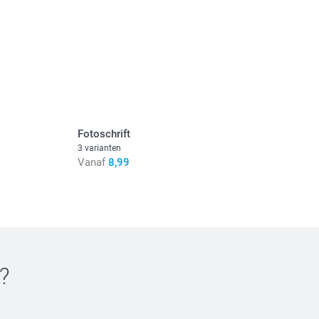
Fotoschrift
3 varianten
Vanaf
8,99
?