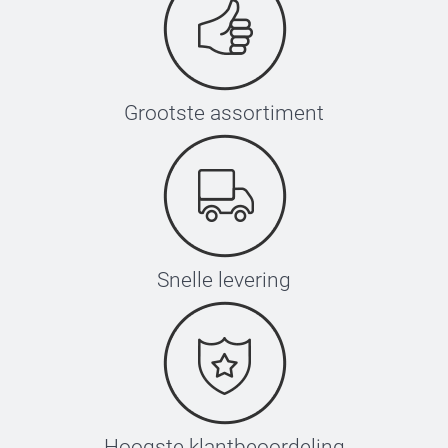
Grootste assortiment
Snelle levering
Hoogste klantbeoordeling