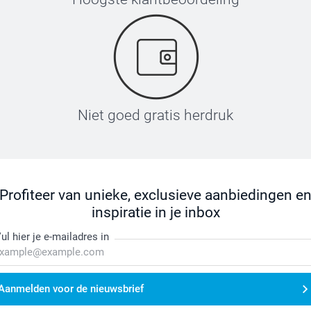
Niet goed gratis herdruk
Profiteer van unieke, exclusieve aanbiedingen e
inspiratie in je inbox
ul hier je e-mailadres in
Aanmelden voor de nieuwsbrief