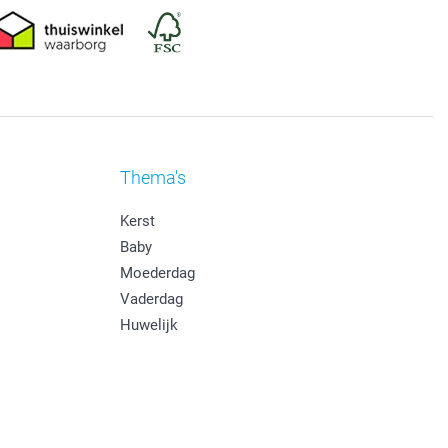
Thema's
Kerst
Baby
Moederdag
Vaderdag
Huwelijk