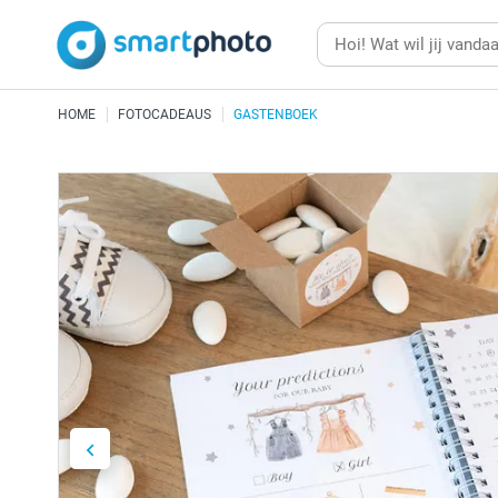
HOME
FOTOCADEAUS
GASTENBOEK