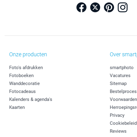
Onze producten
Over smart
Foto's afdrukken
smartphoto
Fotoboeken
Vacatures
Wanddecoratie
Sitemap
Fotocadeaus
Bestelproces
Kalenders & agenda's
Voorwaarden
Kaarten
Herroepingsr
Privacy
Cookiebeleid
Reviews