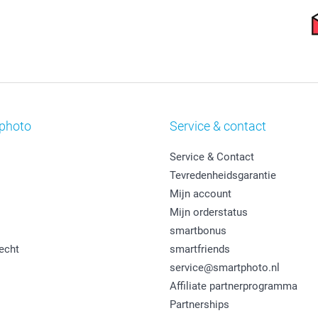
photo
Service & contact
Service & Contact
Tevredenheidsgarantie
Mijn account
Mijn orderstatus
smartbonus
echt
smartfriends
service@smartphoto.nl
Affiliate partnerprogramma
Partnerships