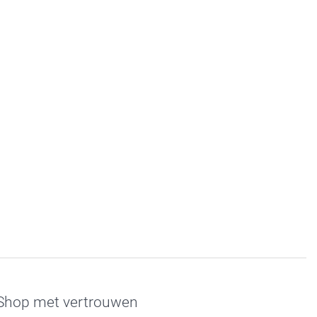
Shop met vertrouwen