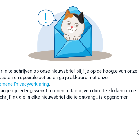
r in te schrijven op onze nieuwsbrief blijf je op de hoogte van onze
ducten en speciale acties en ga je akkoord met onze
emene Privacyverklaring
.
kan je op ieder gewenst moment uitschrijven door te klikken op de
chrijflink die in elke nieuwsbrief die je ontvangt, is opgenomen.