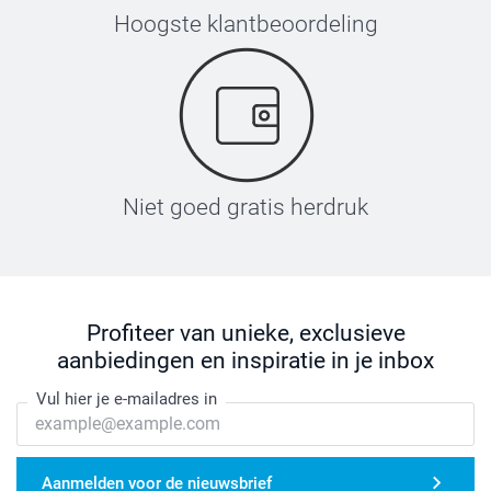
Hoogste klantbeoordeling
Niet goed gratis herdruk
Profiteer van unieke, exclusieve
aanbiedingen en inspiratie in je inbox
Vul hier je e-mailadres in
Aanmelden voor de nieuwsbrief