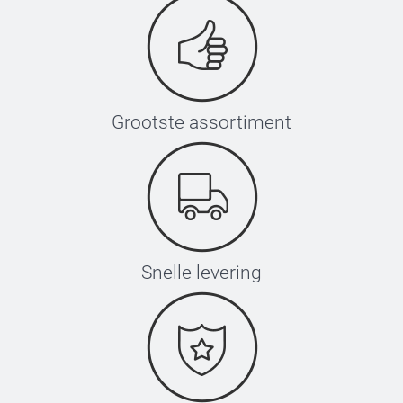
Grootste assortiment
Snelle levering