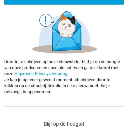
Door in te schrijven op onze nieuwsbrief blijf je op de hoogte
van onze producten en speciale acties en ga je akkoord met
onze
Algemene Privacyverklaring
.
Je kan je op ieder gewenst moment uitschrijven door te
klikken op de uitschrijflink die in elke nieuwsbrief die je
ontvangt, is opgenomen.
Blijf op de hoogte!