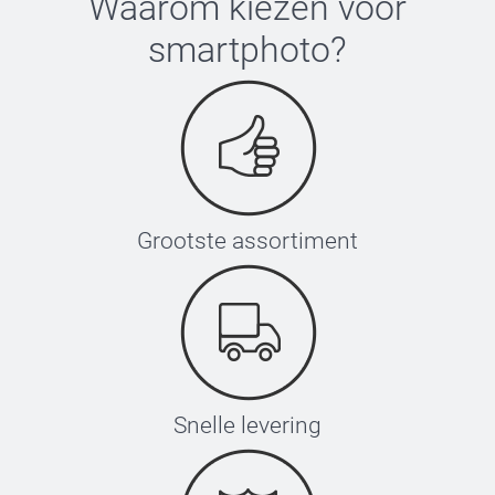
Waarom kiezen voor
smartphoto
?
Grootste assortiment
Snelle levering