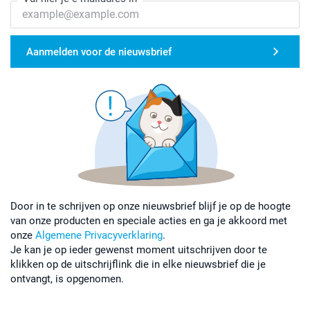
Aanmelden voor de nieuwsbrief
Door in te schrijven op onze nieuwsbrief blijf je op de hoogte
van onze producten en speciale acties en ga je akkoord met
onze
Algemene Privacyverklaring
.
Je kan je op ieder gewenst moment uitschrijven door te
klikken op de uitschrijflink die in elke nieuwsbrief die je
ontvangt, is opgenomen.