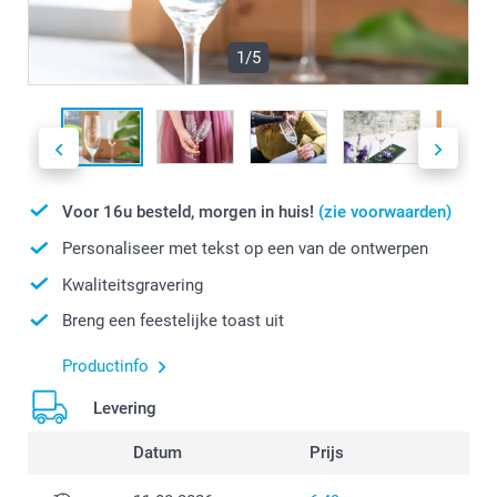
1/5
Voor 16u besteld, morgen in huis!
(zie voorwaarden)
Personaliseer met tekst op een van de ontwerpen
Kwaliteitsgravering
Breng een feestelijke toast uit
Productinfo
Levering
Datum
Prijs