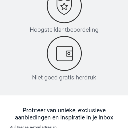
Hoogste klantbeoordeling
Niet goed gratis herdruk
Profiteer van unieke, exclusieve
aanbiedingen en inspiratie in je inbox
Vul hier je e-mailadres in