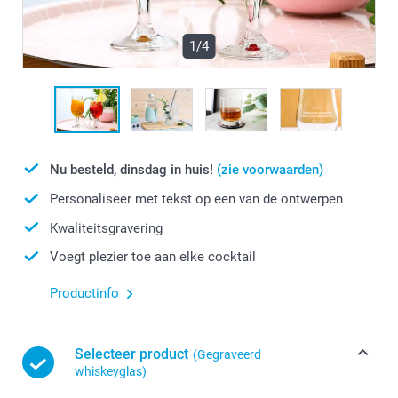
1/4
Nu besteld, dinsdag in huis!
(zie voorwaarden)
Personaliseer met tekst op een van de ontwerpen
Kwaliteitsgravering
Voegt plezier toe aan elke cocktail
Productinfo
Selecteer product
(Gegraveerd
whiskeyglas)