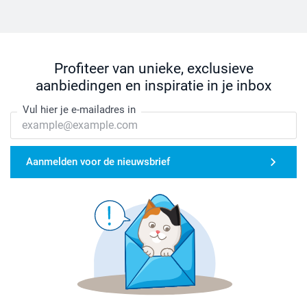
Profiteer van unieke, exclusieve
aanbiedingen en inspiratie in je inbox
Vul hier je e-mailadres in
Aanmelden voor de nieuwsbrief