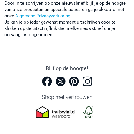
Door in te schrijven op onze nieuwsbrief blijf je op de hoogte
van onze producten en speciale acties en ga je akkoord met
onze
Algemene Privacyverklaring
.
Je kan je op ieder gewenst moment uitschrijven door te
klikken op de uitschrijflink die in elke nieuwsbrief die je
ontvangt, is opgenomen.
Blijf op de hoogte!
Shop met vertrouwen