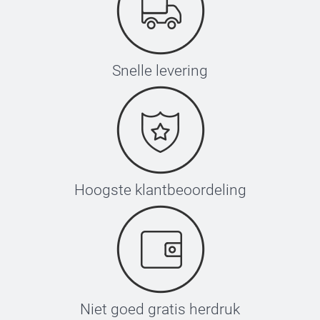
Snelle levering
Hoogste klantbeoordeling
Niet goed gratis herdruk