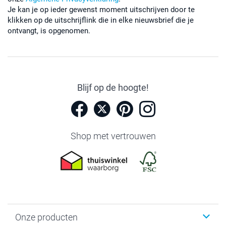
Je kan je op ieder gewenst moment uitschrijven door te
klikken op de uitschrijflink die in elke nieuwsbrief die je
ontvangt, is opgenomen.
Blijf op de hoogte!
Shop met vertrouwen
Onze producten