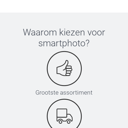
Waarom kiezen voor
smartphoto
?
Grootste assortiment