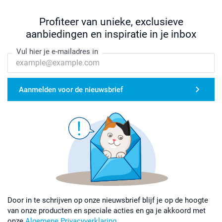
Profiteer van unieke, exclusieve
aanbiedingen en inspiratie in je inbox
Vul hier je e-mailadres in
Aanmelden voor de nieuwsbrief
Door in te schrijven op onze nieuwsbrief blijf je op de hoogte
van onze producten en speciale acties en ga je akkoord met
onze
Algemene Privacyverklaring
.