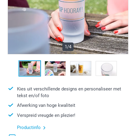
1/4
Kies uit verschillende designs en personaliseer met
tekst en/of foto
Afwerking van hoge kwaliteit
Verspreid vreugde en plezier!
Productinfo