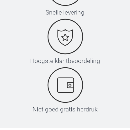
Snelle levering
Hoogste klantbeoordeling
Niet goed gratis herdruk