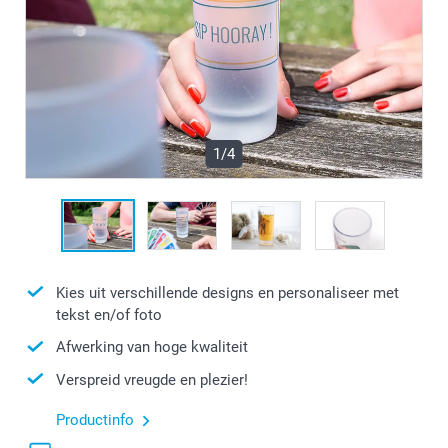
1/4
Kies uit verschillende designs en personaliseer met
tekst en/of foto
Afwerking van hoge kwaliteit
Verspreid vreugde en plezier!
Productinfo