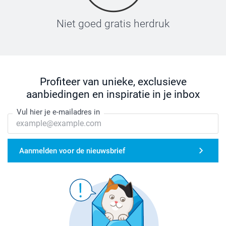
Niet goed gratis herdruk
Profiteer van unieke, exclusieve
aanbiedingen en inspiratie in je inbox
Vul hier je e-mailadres in
Aanmelden voor de nieuwsbrief