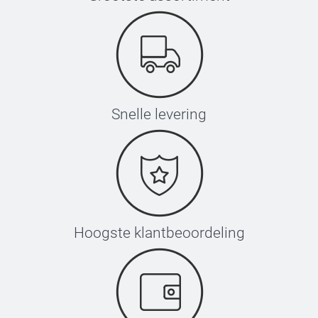
Snelle levering
Hoogste klantbeoordeling