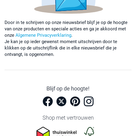
Door in te schrijven op onze nieuwsbrief blijf je op de hoogte
van onze producten en speciale acties en ga je akkoord met
onze
Algemene Privacyverklaring
.
Je kan je op ieder gewenst moment uitschrijven door te
klikken op de uitschrijflink die in elke nieuwsbrief die je
ontvangt, is opgenomen.
Blijf op de hoogte!
Shop met vertrouwen