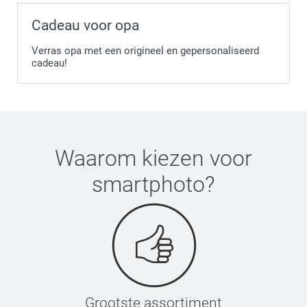
Cadeau voor opa
Verras opa met een origineel en gepersonaliseerd
cadeau!
Waarom kiezen voor
smartphoto
?
Grootste assortiment