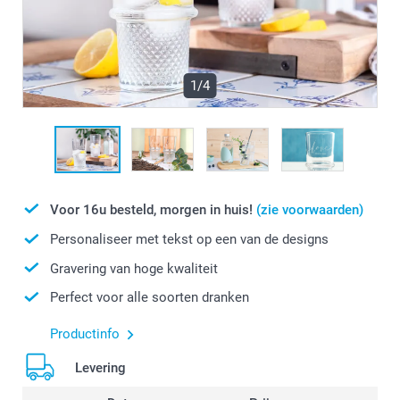
1/4
Voor 16u besteld, morgen in huis!
(zie voorwaarden)
Personaliseer met tekst op een van de designs
Gravering van hoge kwaliteit
Perfect voor alle soorten dranken
Productinfo
Levering