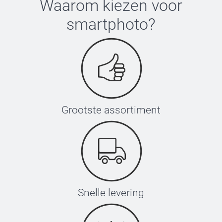
Waarom kiezen voor
smartphoto
?
Grootste assortiment
Snelle levering