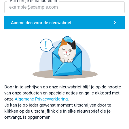
Vul hier je e-mailadres in
Aanmelden voor de nieuwsbrief
Door in te schrijven op onze nieuwsbrief blijf je op de hoogte
van onze producten en speciale acties en ga je akkoord met
onze
Algemene Privacyverklaring
.
Je kan je op ieder gewenst moment uitschrijven door te
klikken op de uitschrijflink die in elke nieuwsbrief die je
ontvangt, is opgenomen.