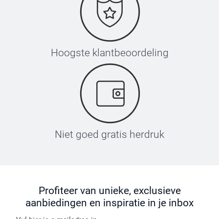
Hoogste klantbeoordeling
Niet goed gratis herdruk
Profiteer van unieke, exclusieve
aanbiedingen en inspiratie in je inbox