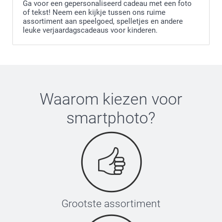
Ga voor een gepersonaliseerd cadeau met een foto
of tekst! Neem een kijkje tussen ons ruime
assortiment aan speelgoed, spelletjes en andere
leuke verjaardagscadeaus voor kinderen.
Waarom kiezen voor
smartphoto
?
Grootste assortiment