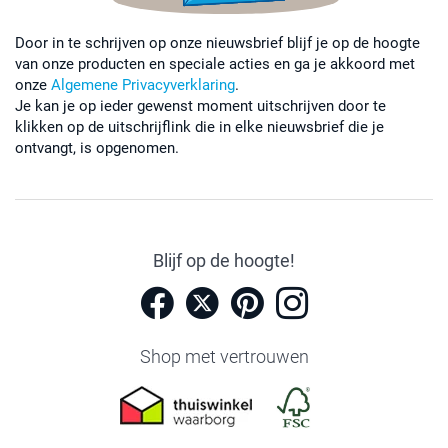
Door in te schrijven op onze nieuwsbrief blijf je op de hoogte
van onze producten en speciale acties en ga je akkoord met
onze
Algemene Privacyverklaring
.
Je kan je op ieder gewenst moment uitschrijven door te
klikken op de uitschrijflink die in elke nieuwsbrief die je
ontvangt, is opgenomen.
Blijf op de hoogte!
Shop met vertrouwen