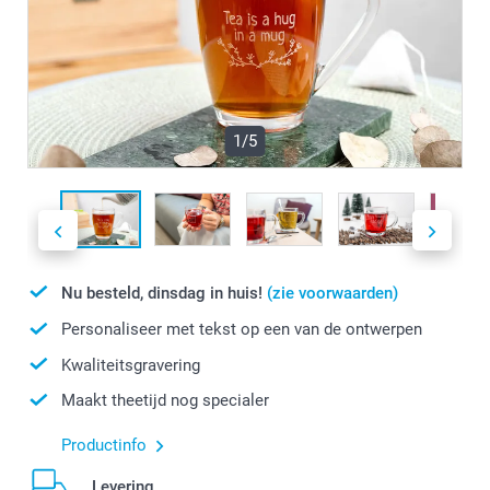
1/5
Nu besteld, dinsdag in huis!
(zie voorwaarden)
Personaliseer met tekst op een van de ontwerpen
Kwaliteitsgravering
Maakt theetijd nog specialer
Productinfo
Levering