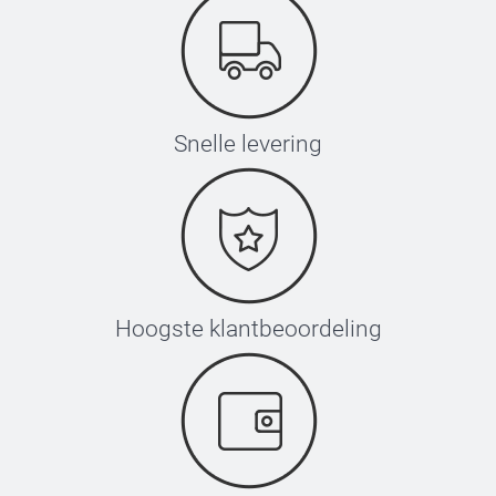
Snelle levering
Hoogste klantbeoordeling