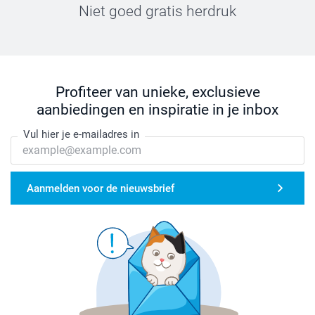
Niet goed gratis herdruk
Profiteer van unieke, exclusieve
aanbiedingen en inspiratie in je inbox
Vul hier je e-mailadres in
Aanmelden voor de nieuwsbrief