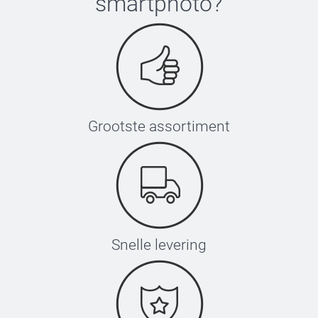
smartphoto
?
Grootste assortiment
Snelle levering