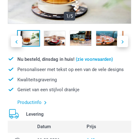
1/5
Nu besteld, dinsdag in huis!
(zie voorwaarden)
Personaliseer met tekst op een van de vele designs
Kwaliteitsgravering
Geniet van een stijlvol drankje
Productinfo
Levering
Datum
Prijs