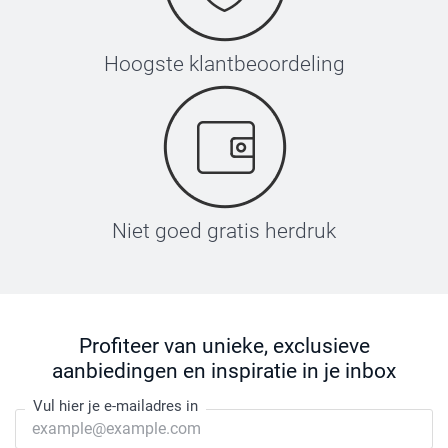
Hoogste klantbeoordeling
Niet goed gratis herdruk
Profiteer van unieke, exclusieve
aanbiedingen en inspiratie in je inbox
Vul hier je e-mailadres in