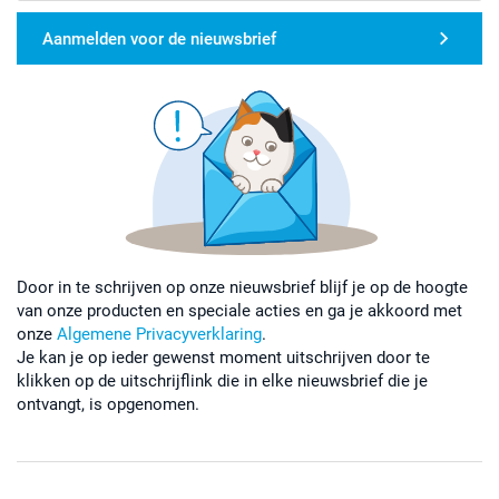
Aanmelden voor de nieuwsbrief
Door in te schrijven op onze nieuwsbrief blijf je op de hoogte
van onze producten en speciale acties en ga je akkoord met
onze
Algemene Privacyverklaring
.
Je kan je op ieder gewenst moment uitschrijven door te
klikken op de uitschrijflink die in elke nieuwsbrief die je
ontvangt, is opgenomen.