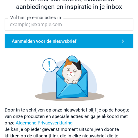
aanbiedingen en inspiratie in je inbox
Vul hier je e-mailadres in
Aanmelden voor de nieuwsbrief
Door in te schrijven op onze nieuwsbrief blijf je op de hoogte
van onze producten en speciale acties en ga je akkoord met
onze
Algemene Privacyverklaring
.
Je kan je op ieder gewenst moment uitschrijven door te
klikken op de uitschrijflink die in elke nieuwsbrief die je