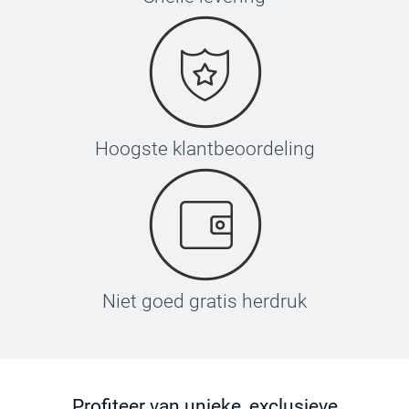
Hoogste klantbeoordeling
Niet goed gratis herdruk
Profiteer van unieke, exclusieve