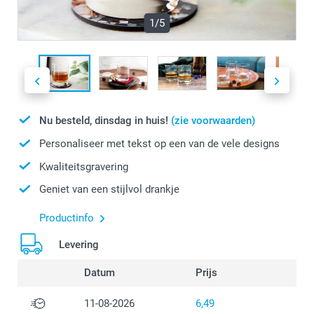
1/5
Nu besteld, dinsdag in huis!
(zie voorwaarden)
Personaliseer met tekst op een van de vele designs
Kwaliteitsgravering
Geniet van een stijlvol drankje
Productinfo
Levering
Datum
Prijs
11-08-2026
6,49