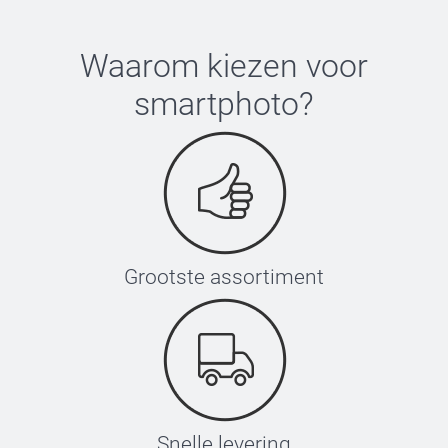
Waarom kiezen voor
smartphoto
?
Grootste assortiment
Snelle levering