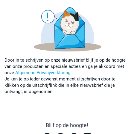
Door in te schrijven op onze nieuwsbrief blijf je op de hoogte
van onze producten en speciale acties en ga je akkoord met
onze
Algemene Privacyverklaring
.
Je kan je op ieder gewenst moment uitschrijven door te
klikken op de uitschrijflink die in elke nieuwsbrief die je
ontvangt, is opgenomen.
Blijf op de hoogte!