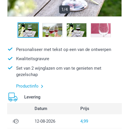
1/4
Personaliseer met tekst op een van de ontwerpen
Kwaliteitsgravure
Set van 2 wijnglazen om van te genieten met
gezelschap
Productinfo
Levering
Datum
Prijs
12-08-2026
4,99