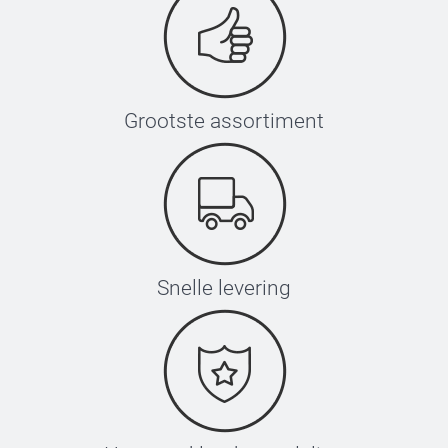
Grootste assortiment
Snelle levering