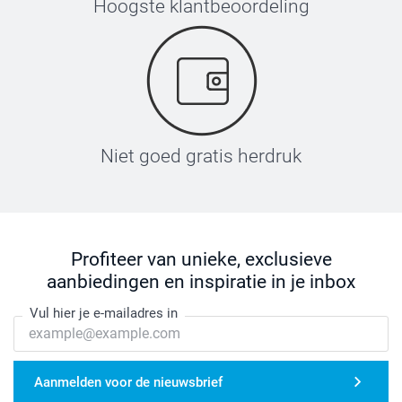
Hoogste klantbeoordeling
Niet goed gratis herdruk
Profiteer van unieke, exclusieve
aanbiedingen en inspiratie in je inbox
Vul hier je e-mailadres in
Aanmelden voor de nieuwsbrief