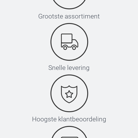
Grootste assortiment
Snelle levering
Hoogste klantbeoordeling