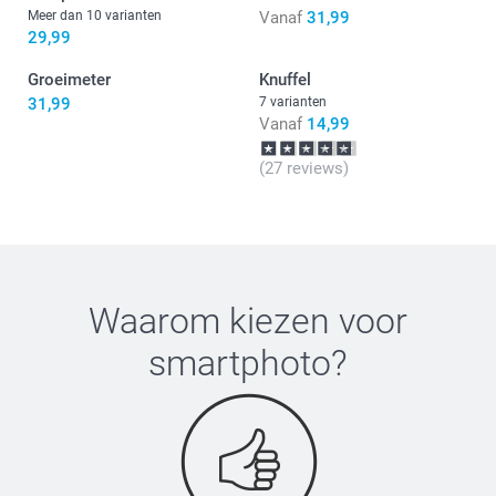
Meer dan 10 varianten
Vanaf
31,99
29,99
Groeimeter
Knuffel
31,99
7 varianten
Vanaf
14,99
(27 reviews)
Waarom kiezen voor
smartphoto
?