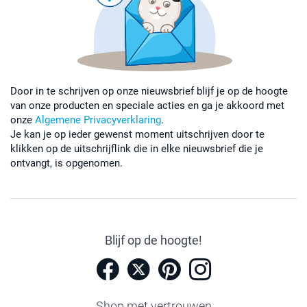
Door in te schrijven op onze nieuwsbrief blijf je op de hoogte
van onze producten en speciale acties en ga je akkoord met
onze
Algemene Privacyverklaring
.
Je kan je op ieder gewenst moment uitschrijven door te
klikken op de uitschrijflink die in elke nieuwsbrief die je
ontvangt, is opgenomen.
Blijf op de hoogte!
Shop met vertrouwen