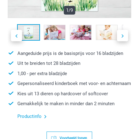
1/9
Aangeduide prijs is de basisprijs voor
16
bladzijden
Uit te breiden tot
28
bladzijden
1,00
- per extra bladzijde
Gepersonaliseerd kinderboek met voor- en achternaam
Kies uit 13 dieren op hardcover of softcover
Gemakkelijk te maken in minder dan 2 minuten
Productinfo
Voorbeeld tonen