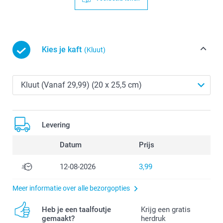
Kies je kaft
(Kluut)
Levering
Datum
Prijs
12-08-2026
3,99
Meer informatie over alle bezorgopties
Heb je een taalfoutje
Krijg een gratis
gemaakt?
herdruk