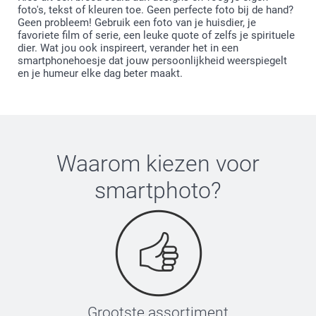
foto's, tekst of kleuren toe. Geen perfecte foto bij de hand?
Geen probleem! Gebruik een foto van je huisdier, je
favoriete film of serie, een leuke quote of zelfs je spirituele
dier. Wat jou ook inspireert, verander het in een
smartphonehoesje dat jouw persoonlijkheid weerspiegelt
en je humeur elke dag beter maakt.
Waarom kiezen voor
smartphoto
?
Grootste assortiment