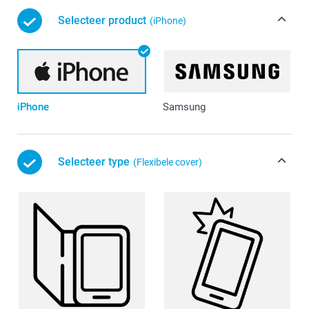
Selecteer product
(iPhone)
iPhone
Samsung
Selecteer type
(Flexibele cover)