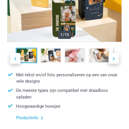
1/19
Met tekst en/of foto personaliseren op een van onze
vele designs
De meeste types zijn compatibel met draadloos
opladen
Hoogwaardige hoesjes
Productinfo