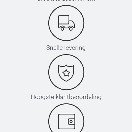
Snelle levering
Hoogste klantbeoordeling