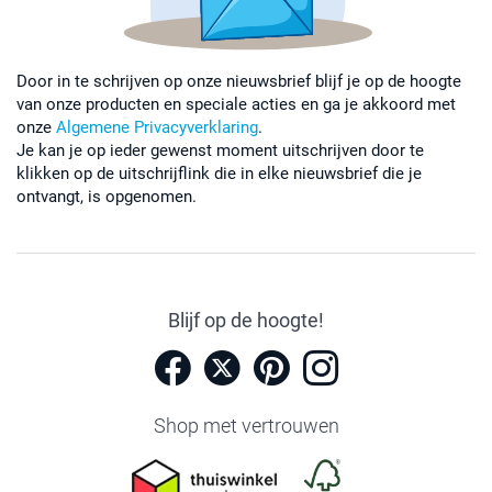
Door in te schrijven op onze nieuwsbrief blijf je op de hoogte
van onze producten en speciale acties en ga je akkoord met
onze
Algemene Privacyverklaring
.
Je kan je op ieder gewenst moment uitschrijven door te
klikken op de uitschrijflink die in elke nieuwsbrief die je
ontvangt, is opgenomen.
Blijf op de hoogte!
Shop met vertrouwen