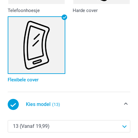
Telefoonhoesje
Harde cover
Flexibele cover
Kies model
(13)