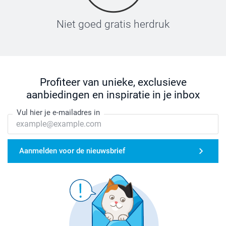
Niet goed gratis herdruk
Profiteer van unieke, exclusieve
aanbiedingen en inspiratie in je inbox
Vul hier je e-mailadres in
Aanmelden voor de nieuwsbrief