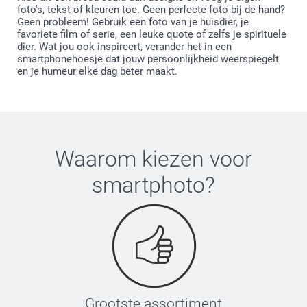
foto's, tekst of kleuren toe. Geen perfecte foto bij de hand?
Geen probleem! Gebruik een foto van je huisdier, je
favoriete film of serie, een leuke quote of zelfs je spirituele
dier. Wat jou ook inspireert, verander het in een
smartphonehoesje dat jouw persoonlijkheid weerspiegelt
en je humeur elke dag beter maakt.
Waarom kiezen voor
smartphoto
?
Grootste assortiment