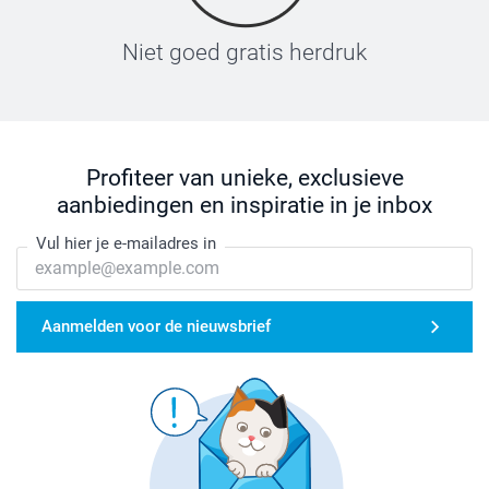
Niet goed gratis herdruk
Profiteer van unieke, exclusieve
aanbiedingen en inspiratie in je inbox
Vul hier je e-mailadres in
Aanmelden voor de nieuwsbrief