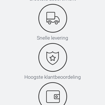
Snelle levering
Hoogste klantbeoordeling