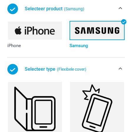
Selecteer product
(Samsung)
iPhone
Samsung
Selecteer type
(Flexibele cover)