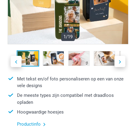
1/19
Met tekst en/of foto personaliseren op een van onze
vele designs
De meeste types zijn compatibel met draadloos
opladen
Hoogwaardige hoesjes
Productinfo