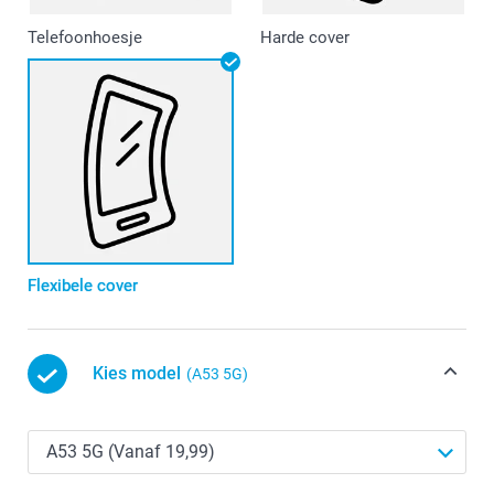
Telefoonhoesje
Harde cover
Flexibele cover
Kies model
(A53 5G)