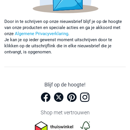
Door in te schrijven op onze nieuwsbrief blijf je op de hoogte
van onze producten en speciale acties en ga je akkoord met
onze
Algemene Privacyverklaring
.
Je kan je op ieder gewenst moment uitschrijven door te
klikken op de uitschrijflink die in elke nieuwsbrief die je
ontvangt, is opgenomen.
Blijf op de hoogte!
Shop met vertrouwen