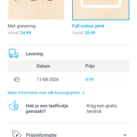
Met gravering
Full colour print
Vanaf
24,99
Vanaf
25,99
Levering
Datum
Prijs
11-08-2026
4,99
Meer informatie over alle bezorgopties
Heb je een taalfoutje
Krijg een gratis
gemaakt?
herdruk
Prijsinformatie