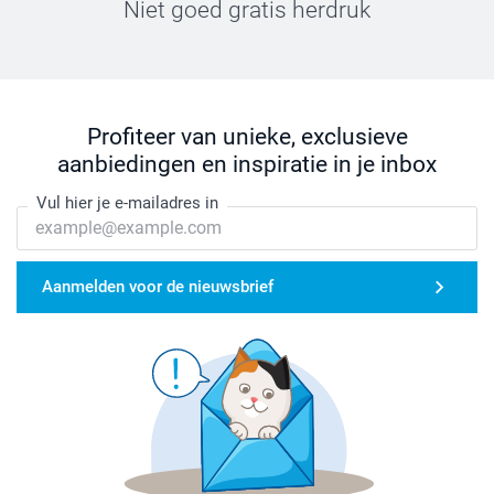
Niet goed gratis herdruk
Profiteer van unieke, exclusieve
aanbiedingen en inspiratie in je inbox
Vul hier je e-mailadres in
Aanmelden voor de nieuwsbrief