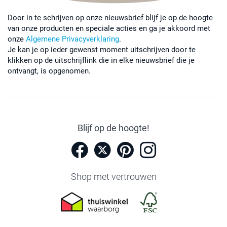
Door in te schrijven op onze nieuwsbrief blijf je op de hoogte
van onze producten en speciale acties en ga je akkoord met
onze
Algemene Privacyverklaring
.
Je kan je op ieder gewenst moment uitschrijven door te
klikken op de uitschrijflink die in elke nieuwsbrief die je
ontvangt, is opgenomen.
Blijf op de hoogte!
Shop met vertrouwen