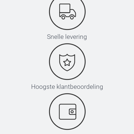
Snelle levering
Hoogste klantbeoordeling