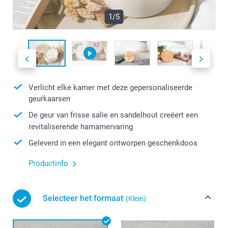
1/5
Verlicht elke kamer met deze gepersonaliseerde
geurkaarsen
De geur van frisse salie en sandelhout creëert een
revitaliserende hamamervaring
Geleverd in een elegant ontworpen geschenkdoos
Productinfo
Selecteer het formaat
(Klein)