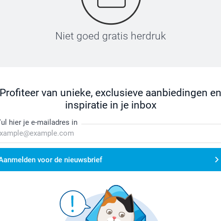
Niet goed gratis herdruk
Profiteer van unieke, exclusieve aanbiedingen e
inspiratie in je inbox
ul hier je e-mailadres in
Aanmelden voor de nieuwsbrief