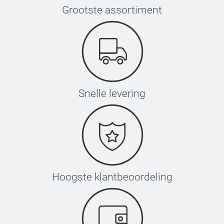
Grootste assortiment
Snelle levering
Hoogste klantbeoordeling