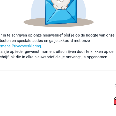
r in te schrijven op onze nieuwsbrief blijf je op de hoogte van onze
ducten en speciale acties en ga je akkoord met onze
emene Privacyverklaring
.
kan je op ieder gewenst moment uitschrijven door te klikken op de
chrijflink die in elke nieuwsbrief die je ontvangt, is opgenomen.