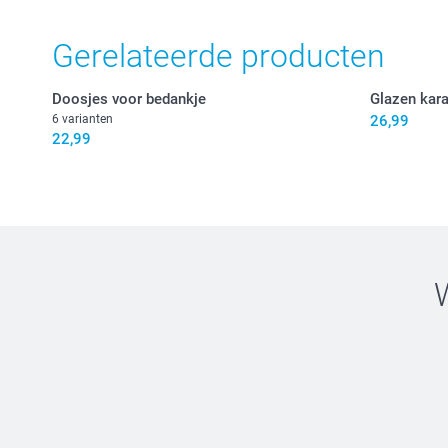
Gerelateerde producten
Doosjes voor bedankje
Glazen kara
6 varianten
26,99
22,99