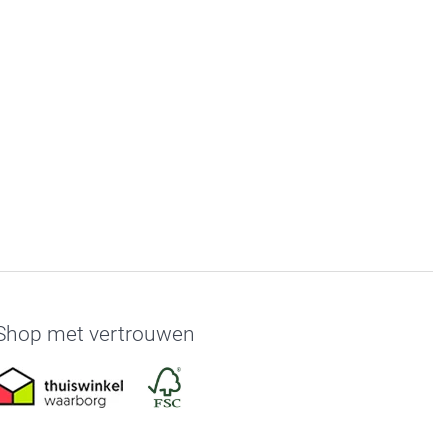
Shop met vertrouwen