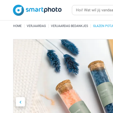
HOME
VERJAARDAG
VERJAARDAG BEDANKJES
GLAZEN POTJ