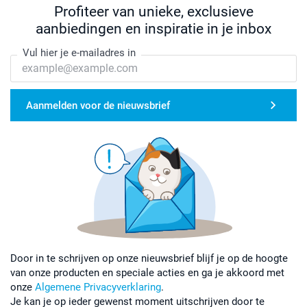
Profiteer van unieke, exclusieve
aanbiedingen en inspiratie in je inbox
Vul hier je e-mailadres in
Aanmelden voor de nieuwsbrief
Door in te schrijven op onze nieuwsbrief blijf je op de hoogte
van onze producten en speciale acties en ga je akkoord met
onze
Algemene Privacyverklaring
.
Je kan je op ieder gewenst moment uitschrijven door te