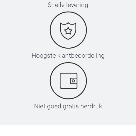
Snelle levering
Hoogste klantbeoordeling
Niet goed gratis herdruk