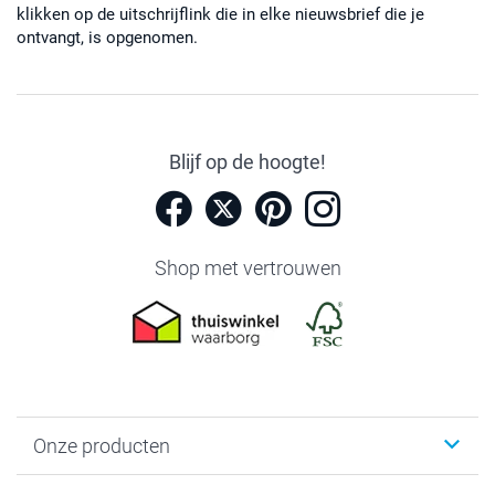
klikken op de uitschrijflink die in elke nieuwsbrief die je
ontvangt, is opgenomen.
Blijf op de hoogte!
Shop met vertrouwen
Onze producten
Foto's afdrukken