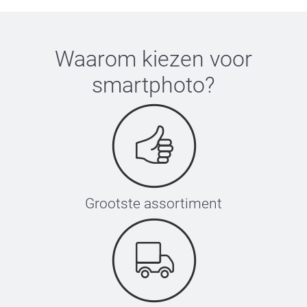
Waarom kiezen voor
smartphoto
?
Grootste assortiment