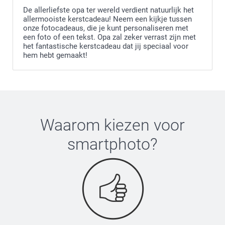
De allerliefste opa ter wereld verdient natuurlijk het
allermooiste kerstcadeau! Neem een kijkje tussen
onze fotocadeaus, die je kunt personaliseren met
een foto of een tekst. Opa zal zeker verrast zijn met
het fantastische kerstcadeau dat jij speciaal voor
hem hebt gemaakt!
Waarom kiezen voor
smartphoto
?