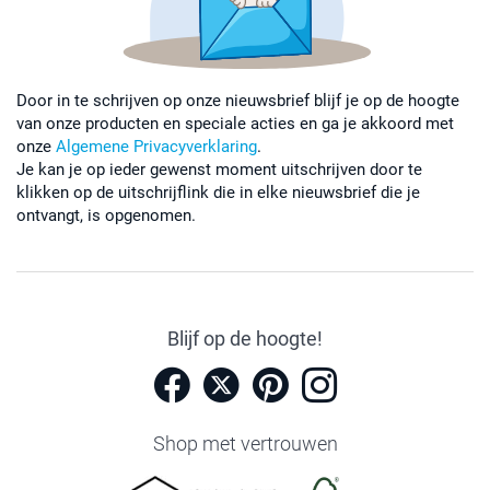
Door in te schrijven op onze nieuwsbrief blijf je op de hoogte
van onze producten en speciale acties en ga je akkoord met
onze
Algemene Privacyverklaring
.
Je kan je op ieder gewenst moment uitschrijven door te
klikken op de uitschrijflink die in elke nieuwsbrief die je
ontvangt, is opgenomen.
Blijf op de hoogte!
Shop met vertrouwen