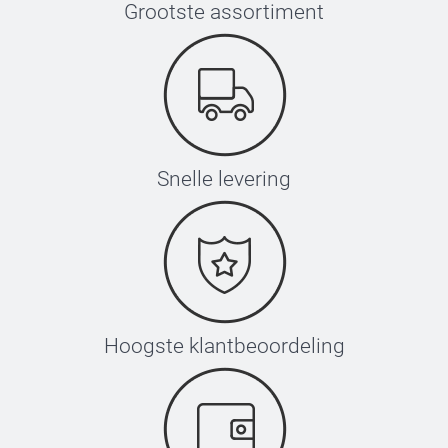
Grootste assortiment
Snelle levering
Hoogste klantbeoordeling