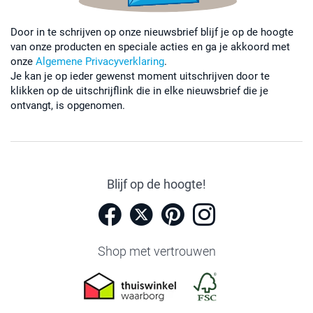
Door in te schrijven op onze nieuwsbrief blijf je op de hoogte
van onze producten en speciale acties en ga je akkoord met
onze
Algemene Privacyverklaring
.
Je kan je op ieder gewenst moment uitschrijven door te
klikken op de uitschrijflink die in elke nieuwsbrief die je
ontvangt, is opgenomen.
Blijf op de hoogte!
Shop met vertrouwen