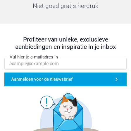
Niet goed gratis herdruk
Profiteer van unieke, exclusieve
aanbiedingen en inspiratie in je inbox
Vul hier je e-mailadres in
Aanmelden voor de nieuwsbrief