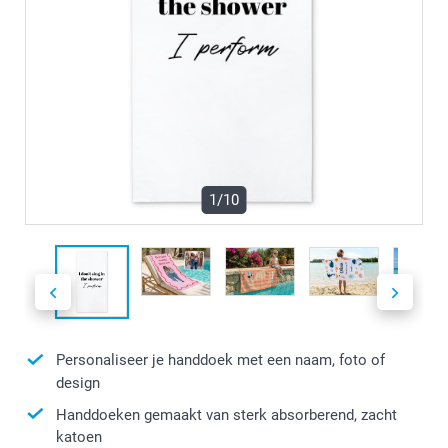
1/10
Personaliseer je handdoek met een naam, foto of
design
Handdoeken gemaakt van sterk absorberend, zacht
katoen