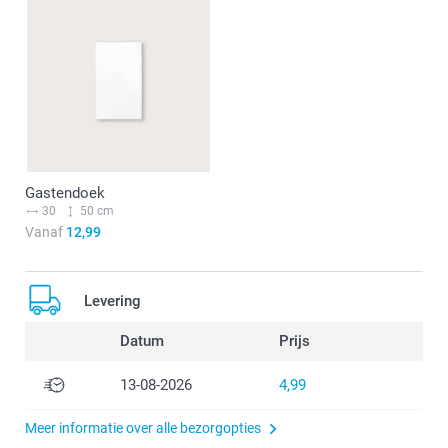
Gastendoek
30
50 cm
Vanaf
12,99
Levering
Datum
Prijs
13-08-2026
4,99
Meer informatie over alle bezorgopties