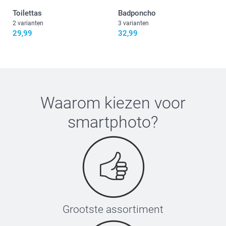
Toilettas
Badponcho
2 varianten
3 varianten
29,99
32,99
Waarom kiezen voor
smartphoto
?
Grootste assortiment