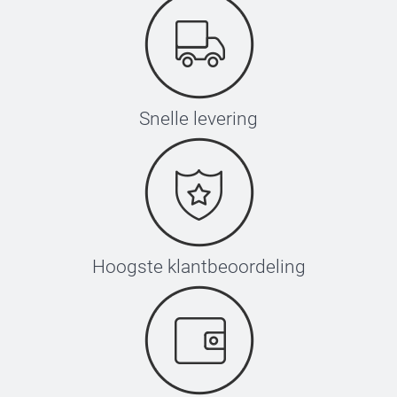
Snelle levering
Hoogste klantbeoordeling