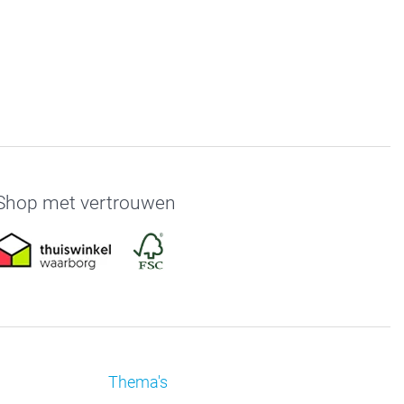
Shop met vertrouwen
Thema's