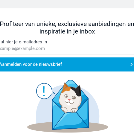
Profiteer van unieke, exclusieve aanbiedingen e
inspiratie in je inbox
ul hier je e-mailadres in
Aanmelden voor de nieuwsbrief