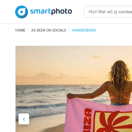
HOME
AS SEEN ON SOCIALS
HANDDOEKEN