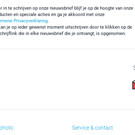
r in te schrijven op onze nieuwsbrief blijf je op de hoogte van onze
ducten en speciale acties en ga je akkoord met onze
emene Privacyverklaring
.
kan je op ieder gewenst moment uitschrijven door te klikken op de
chrijflink die in elke nieuwsbrief die je ontvangt, is opgenomen.
photo
Service & contact