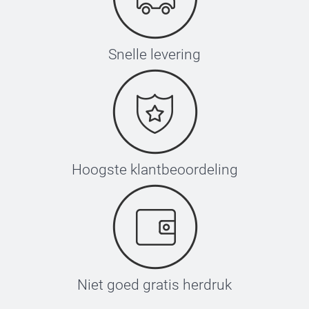
Snelle levering
Hoogste klantbeoordeling
Niet goed gratis herdruk