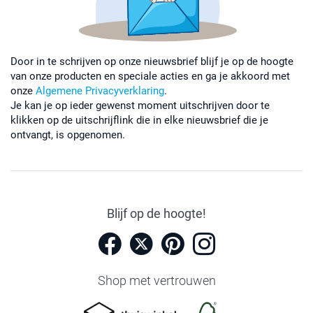
Door in te schrijven op onze nieuwsbrief blijf je op de hoogte
van onze producten en speciale acties en ga je akkoord met
onze
Algemene Privacyverklaring
.
Je kan je op ieder gewenst moment uitschrijven door te
klikken op de uitschrijflink die in elke nieuwsbrief die je
ontvangt, is opgenomen.
Blijf op de hoogte!
Shop met vertrouwen