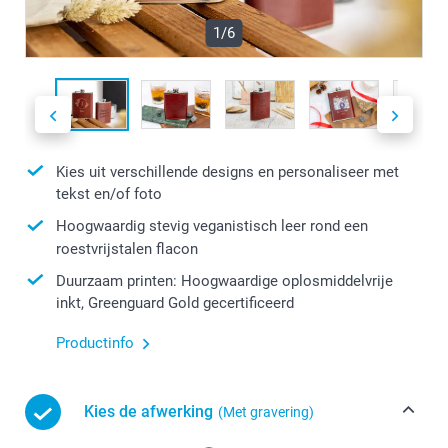
1/6
Kies uit verschillende designs en personaliseer met
tekst en/of foto
Hoogwaardig stevig veganistisch leer rond een
roestvrijstalen flacon
Duurzaam printen: Hoogwaardige oplosmiddelvrije
inkt, Greenguard Gold gecertificeerd
Productinfo
Kies de afwerking
(Met gravering)