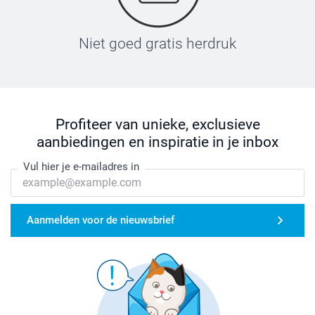
Niet goed gratis herdruk
Profiteer van unieke, exclusieve
aanbiedingen en inspiratie in je inbox
Vul hier je e-mailadres in
Aanmelden voor de nieuwsbrief