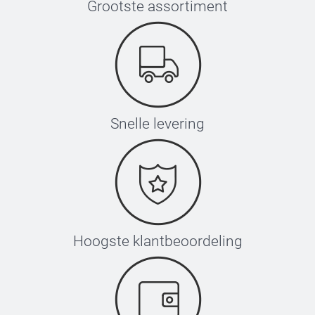
Grootste assortiment
Snelle levering
Hoogste klantbeoordeling