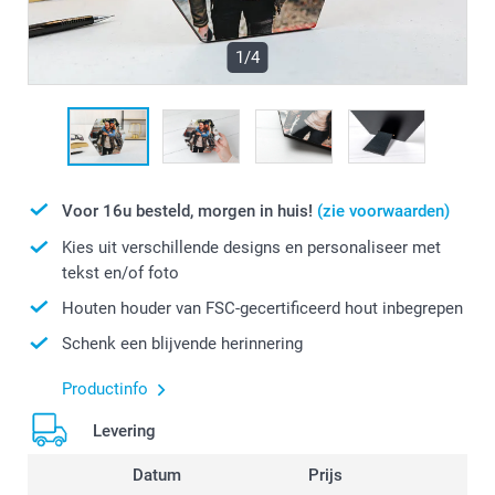
1/4
Voor 16u besteld, morgen in huis!
(zie voorwaarden)
Kies uit verschillende designs en personaliseer met
tekst en/of foto
Houten houder van FSC-gecertificeerd hout inbegrepen
Schenk een blijvende herinnering
Productinfo
Levering
Datum
Prijs