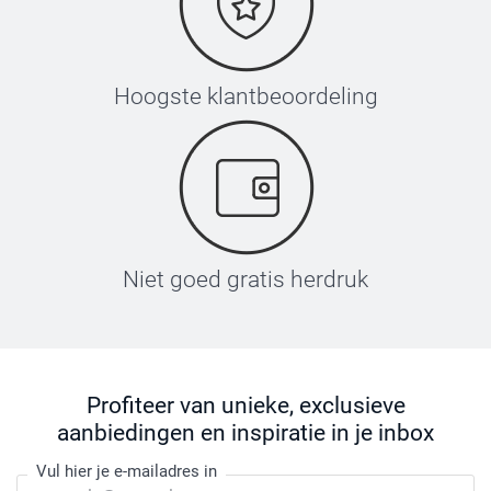
Hoogste klantbeoordeling
Niet goed gratis herdruk
Profiteer van unieke, exclusieve
aanbiedingen en inspiratie in je inbox
Vul hier je e-mailadres in