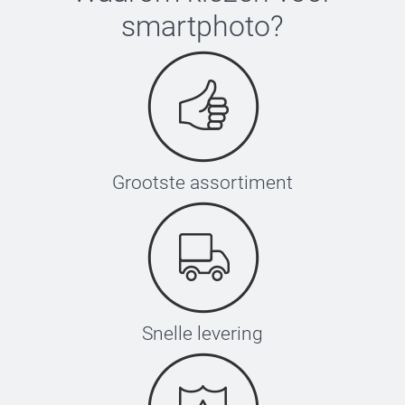
smartphoto
?
Grootste assortiment
Snelle levering