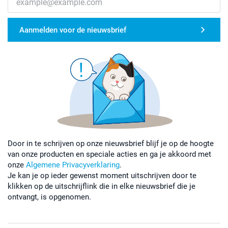
Aanmelden voor de nieuwsbrief
Door in te schrijven op onze nieuwsbrief blijf je op de hoogte
van onze producten en speciale acties en ga je akkoord met
onze
Algemene Privacyverklaring
.
Je kan je op ieder gewenst moment uitschrijven door te
klikken op de uitschrijflink die in elke nieuwsbrief die je
ontvangt, is opgenomen.