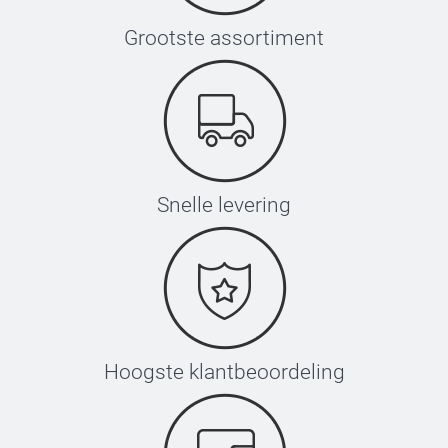
Grootste assortiment
Snelle levering
Hoogste klantbeoordeling