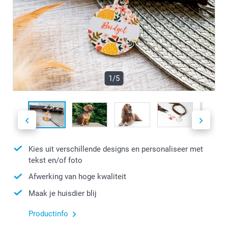
1/5
Kies uit verschillende designs en personaliseer met
tekst en/of foto
Afwerking van hoge kwaliteit
Maak je huisdier blij
Productinfo