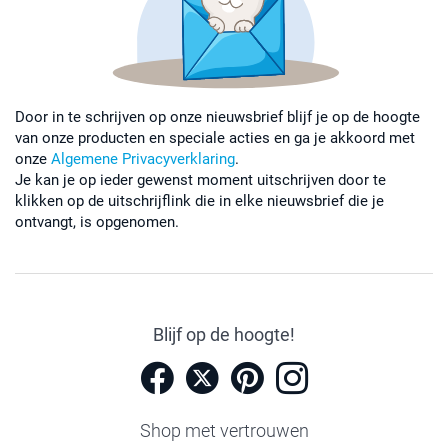
Door in te schrijven op onze nieuwsbrief blijf je op de hoogte
van onze producten en speciale acties en ga je akkoord met
onze
Algemene Privacyverklaring
.
Je kan je op ieder gewenst moment uitschrijven door te
klikken op de uitschrijflink die in elke nieuwsbrief die je
ontvangt, is opgenomen.
Blijf op de hoogte!
Shop met vertrouwen