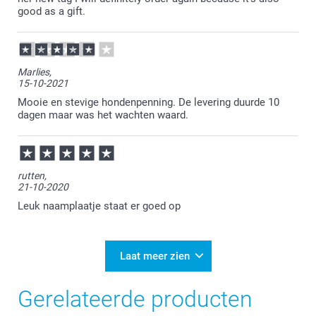
good as a gift.
Marlies,
15-10-2021
Mooie en stevige hondenpenning. De levering duurde 10
dagen maar was het wachten waard.
rutten,
21-10-2020
Leuk naamplaatje staat er goed op
Laat meer zien
Gerelateerde producten