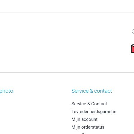
photo
Service & contact
Service & Contact
Tevredenheidsgarantie
Mijn account
Mijn orderstatus