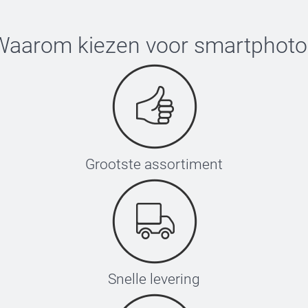
Waarom kiezen voor
smartphoto
Grootste assortiment
Snelle levering