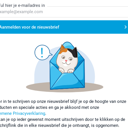
ul hier je e-mailadres in
Aanmelden voor de nieuwsbrief
r in te schrijven op onze nieuwsbrief blijf je op de hoogte van onze
ducten en speciale acties en ga je akkoord met onze
emene Privacyverklaring
.
kan je op ieder gewenst moment uitschrijven door te klikken op de
chrijflink die in elke nieuwsbrief die je ontvangt, is opgenomen.