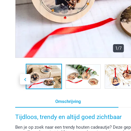
1/7
Omschrijving
Tijdloos, trendy en altijd goed zichtbaar
Ben je op zoek naar een trendy houten cadeautje? Deze gep