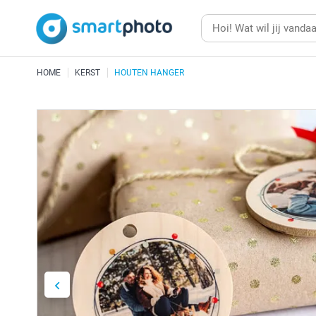
HOME
KERST
HOUTEN HANGER