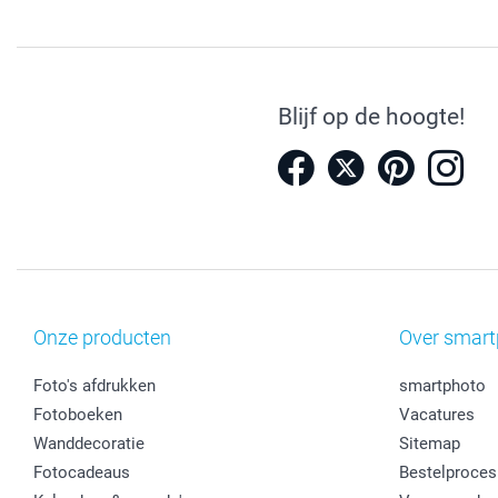
Blijf op de hoogte!
Onze producten
Over smart
Foto's afdrukken
smartphoto
Fotoboeken
Vacatures
Wanddecoratie
Sitemap
Fotocadeaus
Bestelproces