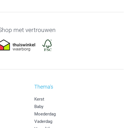
Shop met vertrouwen
Thema's
Kerst
Baby
Moederdag
Vaderdag