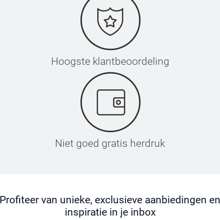
Hoogste klantbeoordeling
Niet goed gratis herdruk
Profiteer van unieke, exclusieve aanbiedingen e
inspiratie in je inbox