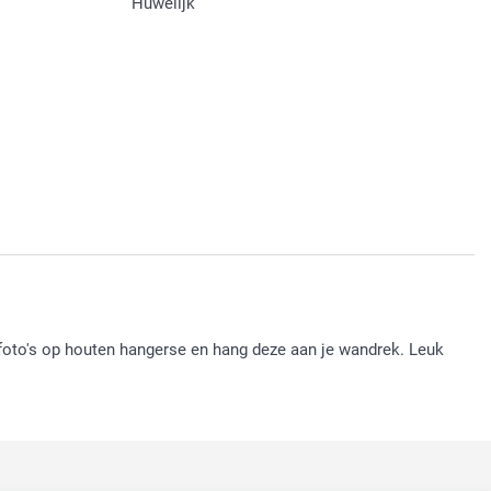
Huwelijk
 foto's op houten hangerse en hang deze aan je wandrek. Leuk