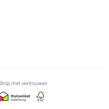
Shop met vertrouwen