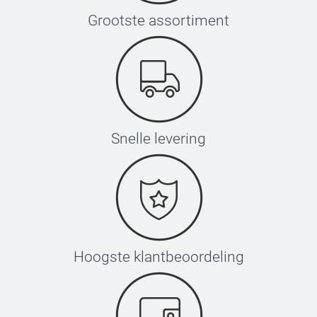
Grootste assortiment
Snelle levering
Hoogste klantbeoordeling