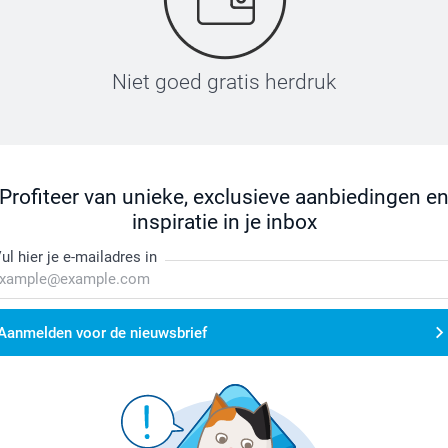
Niet goed gratis herdruk
Profiteer van unieke, exclusieve aanbiedingen e
inspiratie in je inbox
ul hier je e-mailadres in
Aanmelden voor de nieuwsbrief