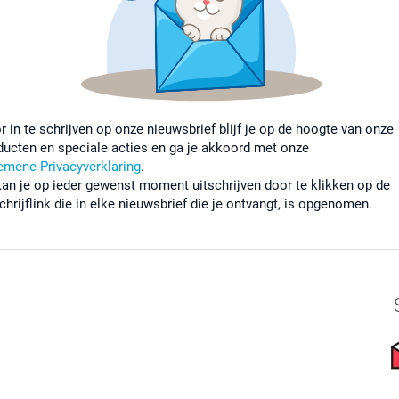
r in te schrijven op onze nieuwsbrief blijf je op de hoogte van onze
ducten en speciale acties en ga je akkoord met onze
emene Privacyverklaring
.
kan je op ieder gewenst moment uitschrijven door te klikken op de
chrijflink die in elke nieuwsbrief die je ontvangt, is opgenomen.