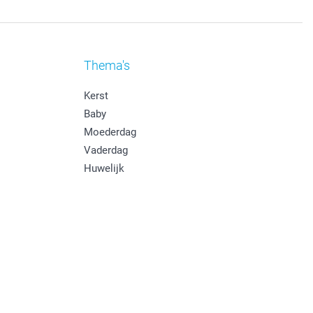
Thema's
Kerst
Baby
Moederdag
Vaderdag
Huwelijk