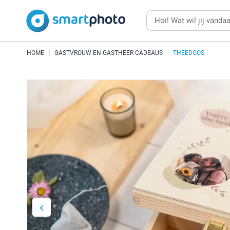
HOME
GASTVROUW EN GASTHEER CADEAUS
THEEDOOS