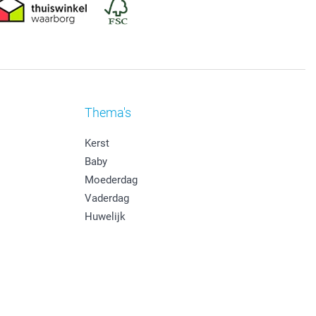
Thema's
Kerst
Baby
Moederdag
Vaderdag
Huwelijk