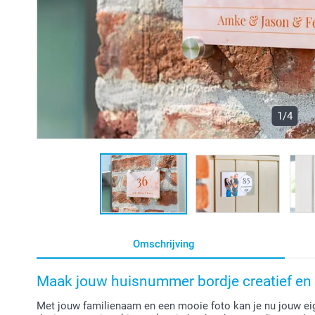
1/4
Omschrijving
Maak jouw huisnummer bordje creatief en 
Met jouw familienaam en een mooie foto kan je nu jouw e