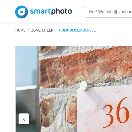
HOME
ZOMERSFEER
HUISNUMMER BORDJE