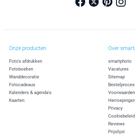
Onze producten
Over smart
Foto's afdrukken
smartphoto
Fotoboeken
Vacatures
Wanddecoratie
Sitemap
Fotocadeaus
Bestelproces
Kalenders & agenda's
Voorwaarden
Kaarten
Herroepingsr
Privacy
Cookiebeleid
Reviews
Prijslijst