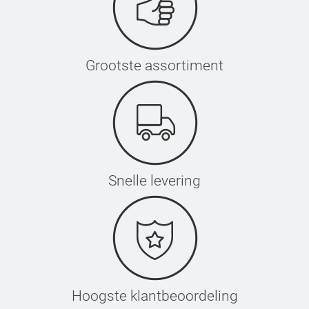
Grootste assortiment
Snelle levering
Hoogste klantbeoordeling