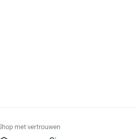
Shop met vertrouwen