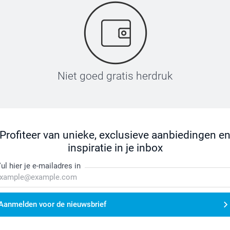
Niet goed gratis herdruk
Profiteer van unieke, exclusieve aanbiedingen e
inspiratie in je inbox
ul hier je e-mailadres in
Aanmelden voor de nieuwsbrief