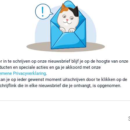
r in te schrijven op onze nieuwsbrief blijf je op de hoogte van onze
ducten en speciale acties en ga je akkoord met onze
emene Privacyverklaring
.
kan je op ieder gewenst moment uitschrijven door te klikken op de
chrijflink die in elke nieuwsbrief die je ontvangt, is opgenomen.