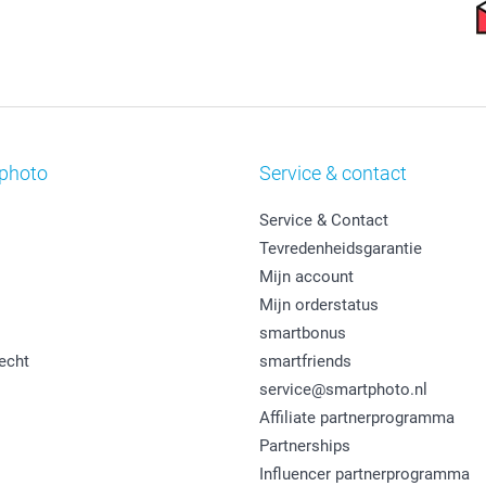
photo
Service & contact
Service & Contact
Tevredenheidsgarantie
Mijn account
Mijn orderstatus
smartbonus
echt
smartfriends
service@smartphoto.nl
Affiliate partnerprogramma
Partnerships
Influencer partnerprogramma