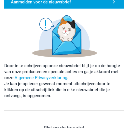
Aanmelden voor de nieuwsbrief
Door in te schrijven op onze nieuwsbrief blijf je op de hoogte
van onze producten en speciale acties en ga je akkoord met
onze
Algemene Privacyverklaring
.
Je kan je op ieder gewenst moment uitschrijven door te
klikken op de uitschrijflink die in elke nieuwsbrief die je
ontvangt, is opgenomen.
Blijf op de hoogte!