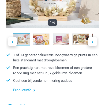
1/6
1 of 13 gepersonaliseerde, hoogwaardige prints in een
luxe standaard met droogbloemen
Een prachtig hart met roze bloemen of een grotere
ronde ring met natuurlijk gekleurde bloemen
Geef een blijvende herinnering cadeau
Productinfo