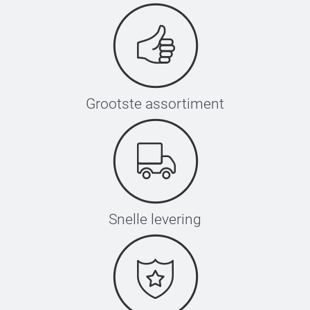
Grootste assortiment
Snelle levering