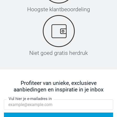
Hoogste klantbeoordeling
Niet goed gratis herdruk
Profiteer van unieke, exclusieve
aanbiedingen en inspiratie in je inbox
Vul hier je e-mailadres in