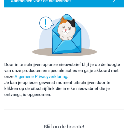
Aanmelden voor de nieuwsbrief
Door in te schrijven op onze nieuwsbrief blijf je op de hoogte
van onze producten en speciale acties en ga je akkoord met
onze
Algemene Privacyverklaring
.
Je kan je op ieder gewenst moment uitschrijven door te
klikken op de uitschrijflink die in elke nieuwsbrief die je
ontvangt, is opgenomen.
Blijf op de hoogte!