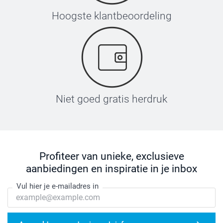
Hoogste klantbeoordeling
Niet goed gratis herdruk
Profiteer van unieke, exclusieve
aanbiedingen en inspiratie in je inbox
Vul hier je e-mailadres in