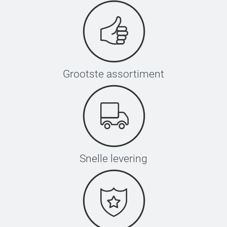
Grootste assortiment
Snelle levering