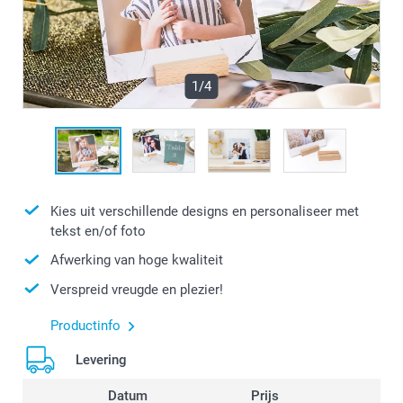
1/4
Kies uit verschillende designs en personaliseer met
tekst en/of foto
Afwerking van hoge kwaliteit
Verspreid vreugde en plezier!
Productinfo
Levering
Datum
Prijs