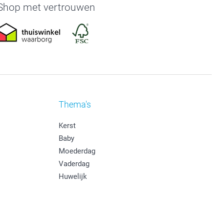
Shop met vertrouwen
Thema's
Kerst
Baby
Moederdag
Vaderdag
Huwelijk