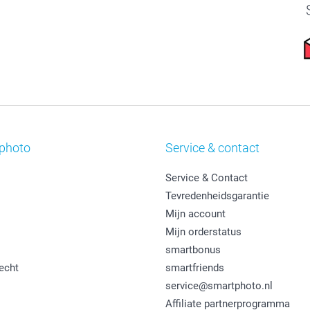
photo
Service & contact
Service & Contact
Tevredenheidsgarantie
Mijn account
Mijn orderstatus
smartbonus
echt
smartfriends
service@smartphoto.nl
Affiliate partnerprogramma