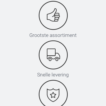
Grootste assortiment
Snelle levering