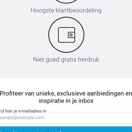
Hoogste klantbeoordeling
Niet goed gratis herdruk
Profiteer van unieke, exclusieve aanbiedingen e
inspiratie in je inbox
ul hier je e-mailadres in