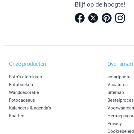
Blijf op de hoogte!
Onze producten
Over smart
Foto's afdrukken
smartphoto
Fotoboeken
Vacatures
Wanddecoratie
Sitemap
Fotocadeaus
Bestelproces
Kalenders & agenda's
Voorwaarden
Kaarten
Herroepingsr
Privacy
Cookiebeleid