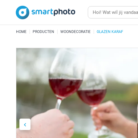
HOME
PRODUCTEN
WOONDECORATIE
GLAZEN KARAF