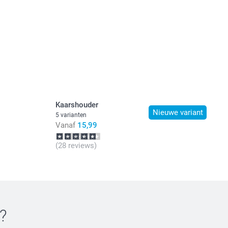
Kaarshouder
Nieuwe variant
5 varianten
Vanaf
15,99
(28 reviews)
?