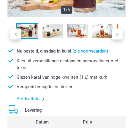
1/5
Nu besteld, dinsdag in huis!
(zie voorwaarden)
Kies uit verschillende designs en personaliseer met
tekst
Glazen karaf van hoge kwaliteit (1 L) met kurk
Verspreid vreugde en plezier!
Productinfo
Levering
Datum
Prijs