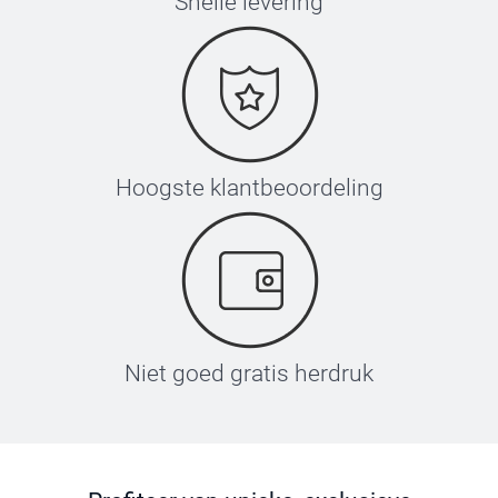
Snelle levering
Hoogste klantbeoordeling
Niet goed gratis herdruk