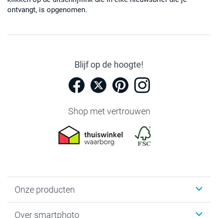
ontvangt, is opgenomen.
Blijf op de hoogte!
Shop met vertrouwen
Onze producten
Foto's afdrukken
Over smartphoto