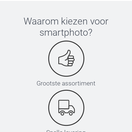
Waarom kiezen voor
smartphoto
?
Grootste assortiment