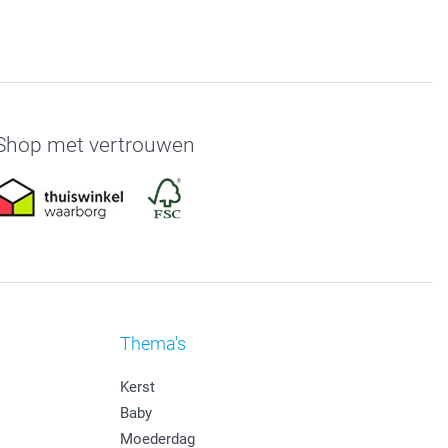
Shop met vertrouwen
Thema's
Kerst
Baby
Moederdag