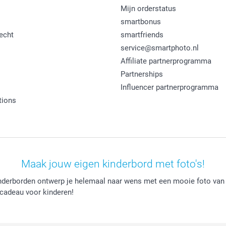
Mijn orderstatus
smartbonus
echt
smartfriends
service@smartphoto.nl
Affiliate partnerprogramma
Partnerships
Influencer partnerprogramma
tions
Maak jouw eigen kinderbord met foto's!
inderborden ontwerp je helemaal naar wens met een mooie foto van 
cadeau voor kinderen!