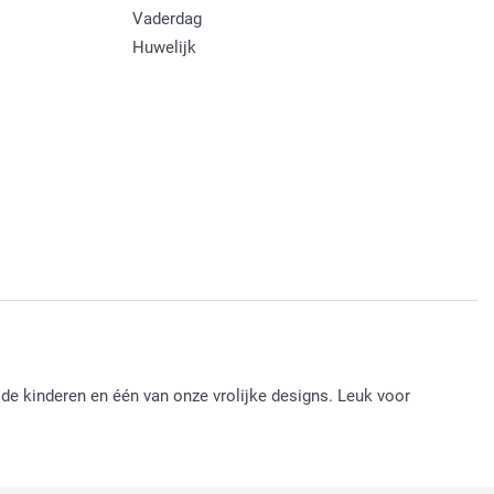
Vaderdag
Huwelijk
de kinderen en één van onze vrolijke designs. Leuk voor