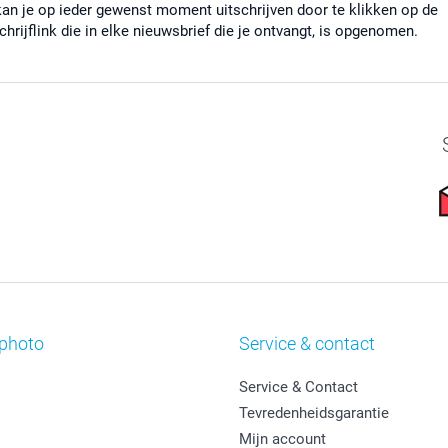
kan je op ieder gewenst moment uitschrijven door te klikken op de
chrijflink die in elke nieuwsbrief die je ontvangt, is opgenomen.
photo
Service & contact
Service & Contact
Tevredenheidsgarantie
Mijn account