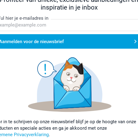
inspiratie in je inbox
ul hier je e-mailadres in
Aanmelden voor de nieuwsbrief
r in te schrijven op onze nieuwsbrief blijf je op de hoogte van onze
ducten en speciale acties en ga je akkoord met onze
emene Privacyverklaring
.