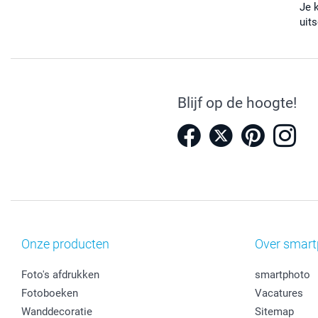
Je 
uits
Blijf op de hoogte!
Onze producten
Over smart
Foto's afdrukken
smartphoto
Fotoboeken
Vacatures
Wanddecoratie
Sitemap