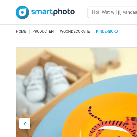
HOME
PRODUCTEN
WOONDECORATIE
KINDERBORD