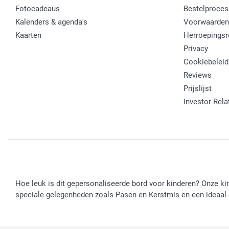
Fotocadeaus
Bestelproces
Kalenders & agenda's
Voorwaarden
Kaarten
Herroepingsr
Privacy
Cookiebeleid
Reviews
Prijslijst
Investor Rela
Hoe leuk is dit gepersonaliseerde bord voor kinderen? Onze k
speciale gelegenheden zoals Pasen en Kerstmis en een ideaal 