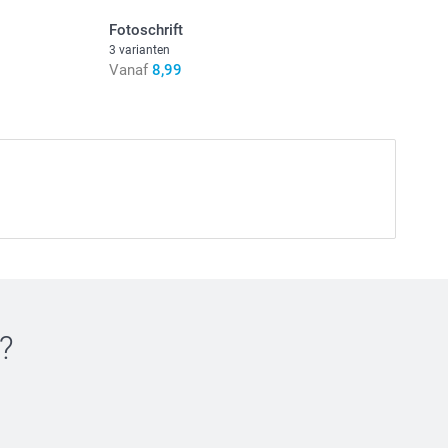
Fotoschrift
3 varianten
Vanaf
8,99
?