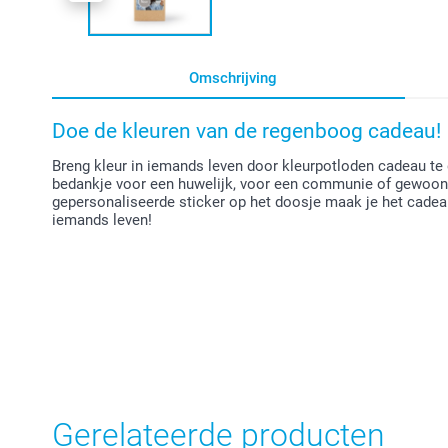
Omschrijving
Doe de kleuren van de regenboog cadeau!
Breng kleur in iemands leven door kleurpotloden cadeau te 
bedankje voor een huwelijk, voor een communie of gewoon
gepersonaliseerde sticker op het doosje maak je het cadeau
iemands leven!
Gerelateerde producten