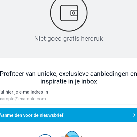
Niet goed gratis herdruk
Profiteer van unieke, exclusieve aanbiedingen e
inspiratie in je inbox
ul hier je e-mailadres in
Aanmelden voor de nieuwsbrief