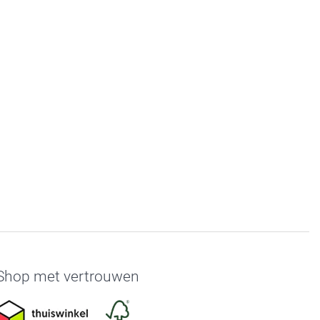
Shop met vertrouwen