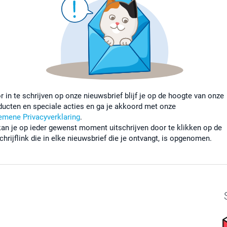
r in te schrijven op onze nieuwsbrief blijf je op de hoogte van onze
ducten en speciale acties en ga je akkoord met onze
emene Privacyverklaring
.
kan je op ieder gewenst moment uitschrijven door te klikken op de
chrijflink die in elke nieuwsbrief die je ontvangt, is opgenomen.