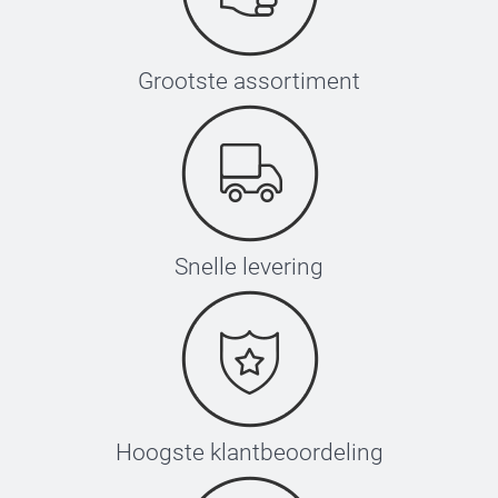
Grootste assortiment
Snelle levering
Hoogste klantbeoordeling