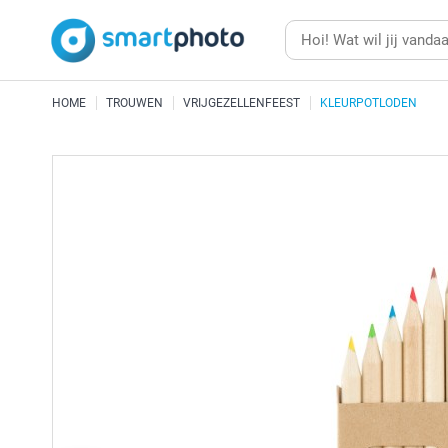
HOME
TROUWEN
VRIJGEZELLENFEEST
KLEURPOTLODEN