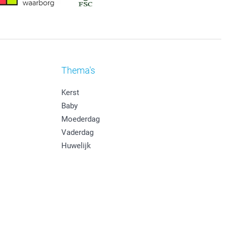
Thema's
Kerst
Baby
Moederdag
Vaderdag
Huwelijk