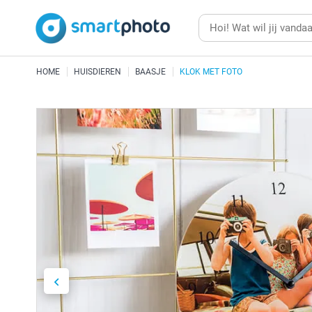
HOME
HUISDIEREN
BAASJE
KLOK MET FOTO