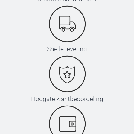
Snelle levering
Hoogste klantbeoordeling