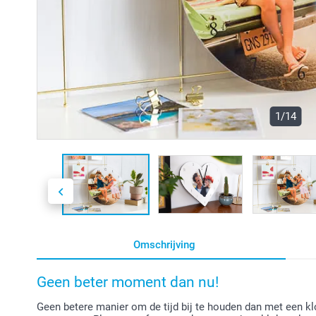
1/14
Omschrijving
Geen beter moment dan nu!
Geen betere manier om de tijd bij te houden dan met een kl