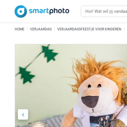
HOME
VERJAARDAG
VERJAARDAGSFEESTJE VOOR KINDEREN