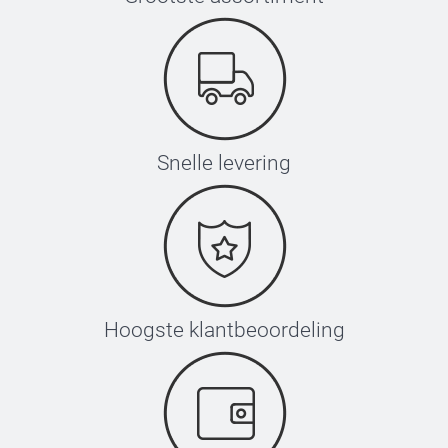
Snelle levering
Hoogste klantbeoordeling