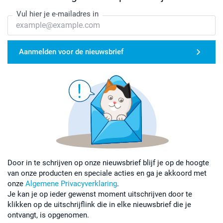
Vul hier je e-mailadres in
Aanmelden voor de nieuwsbrief
Door in te schrijven op onze nieuwsbrief blijf je op de hoogte
van onze producten en speciale acties en ga je akkoord met
onze
Algemene Privacyverklaring
.
Je kan je op ieder gewenst moment uitschrijven door te
klikken op de uitschrijflink die in elke nieuwsbrief die je
ontvangt, is opgenomen.