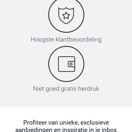
Hoogste klantbeoordeling
Niet goed gratis herdruk
Profiteer van unieke, exclusieve
aanbiedingen en inspiratie in je inbox