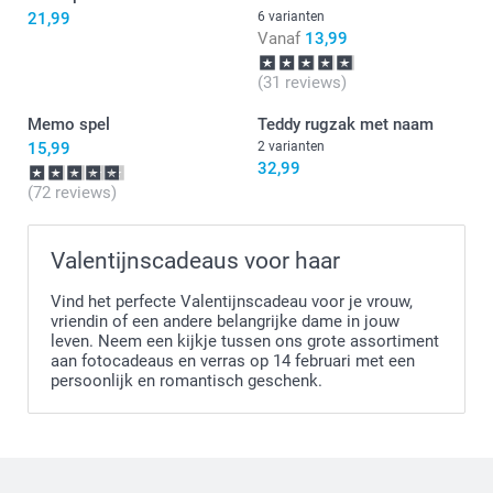
21,99
6 varianten
Vanaf
13,99
(31 reviews)
Memo spel
Teddy rugzak met naam
15,99
2 varianten
32,99
(72 reviews)
Valentijnscadeaus voor haar
Vind het perfecte Valentijnscadeau voor je vrouw,
vriendin of een andere belangrijke dame in jouw
leven. Neem een kijkje tussen ons grote assortiment
aan fotocadeaus en verras op 14 februari met een
persoonlijk en romantisch geschenk.