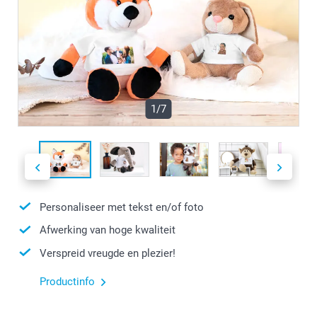
1/7
Personaliseer met tekst en/of foto
Afwerking van hoge kwaliteit
Verspreid vreugde en plezier!
Productinfo