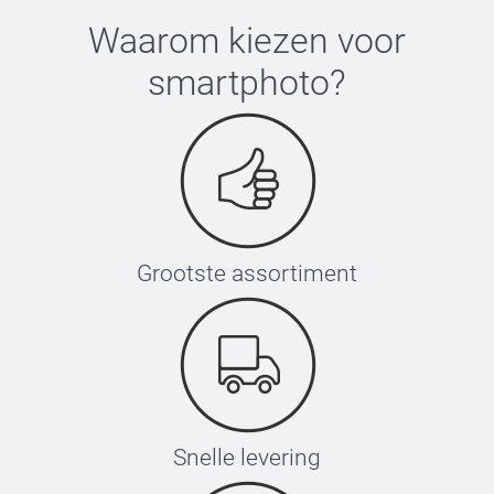
Waarom kiezen voor
smartphoto
?
Grootste assortiment
Snelle levering