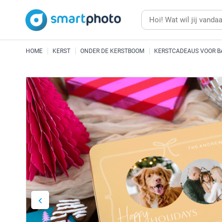
HOME
KERST
ONDER DE KERSTBOOM
KERSTCADEAUS VOOR B