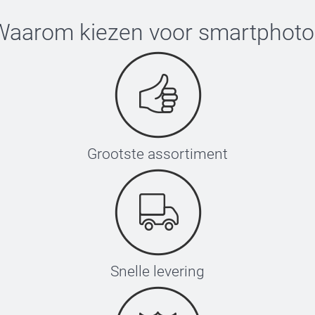
Waarom kiezen voor
smartphoto
Grootste assortiment
Snelle levering