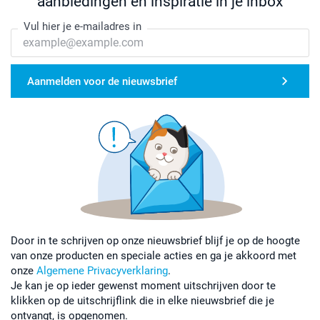
aanbiedingen en inspiratie in je inbox
Vul hier je e-mailadres in
Aanmelden voor de nieuwsbrief
Door in te schrijven op onze nieuwsbrief blijf je op de hoogte
van onze producten en speciale acties en ga je akkoord met
onze
Algemene Privacyverklaring
.
Je kan je op ieder gewenst moment uitschrijven door te
klikken op de uitschrijflink die in elke nieuwsbrief die je
ontvangt, is opgenomen.