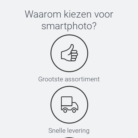
Waarom kiezen voor
smartphoto
?
Grootste assortiment
Snelle levering