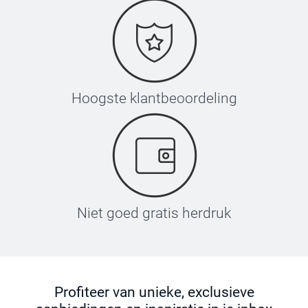
Hoogste klantbeoordeling
Niet goed gratis herdruk
Profiteer van unieke, exclusieve