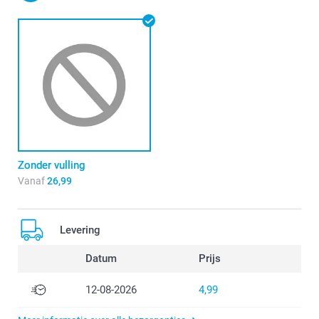
Zonder vulling
Vanaf
26,99
Levering
Datum
Prijs
12-08-2026
4,99