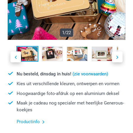
1/22
Nu besteld, dinsdag in huis!
(zie voorwaarden)
Kies uit verschillende kleuren, ontwerpen en vormen
Hoogwaardige foto-afdruk op een aluminium deksel
Maak je cadeau nog specialer met heerlijke Generous-
koekjes
Productinfo