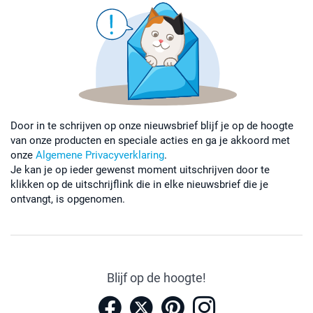
Door in te schrijven op onze nieuwsbrief blijf je op de hoogte
van onze producten en speciale acties en ga je akkoord met
onze
Algemene Privacyverklaring
.
Je kan je op ieder gewenst moment uitschrijven door te
klikken op de uitschrijflink die in elke nieuwsbrief die je
ontvangt, is opgenomen.
Blijf op de hoogte!