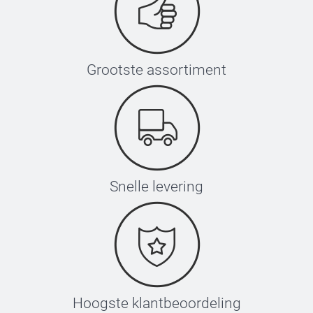
Grootste assortiment
Snelle levering
Hoogste klantbeoordeling