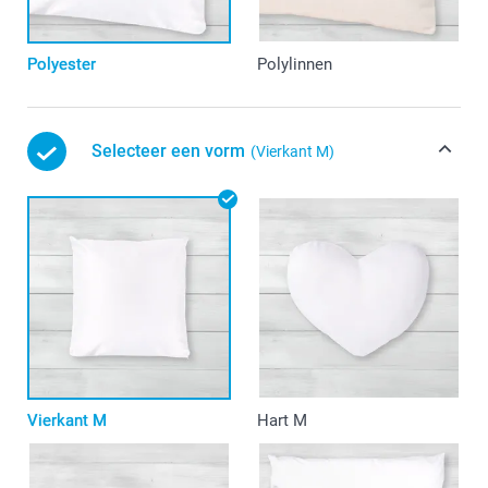
Polyester
Polylinnen
Selecteer een vorm
(Vierkant M)
Vierkant M
Hart M