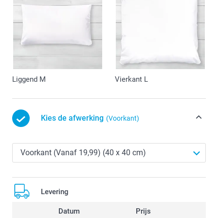
Liggend M
Vierkant L
Kies de afwerking
(Voorkant)
Levering
Datum
Prijs