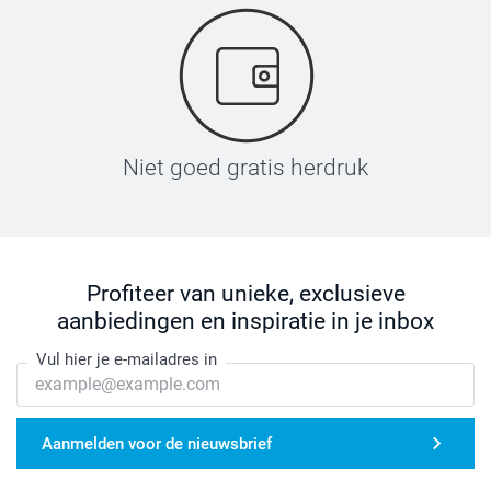
Niet goed gratis herdruk
Profiteer van unieke, exclusieve
aanbiedingen en inspiratie in je inbox
Vul hier je e-mailadres in
Aanmelden voor de nieuwsbrief