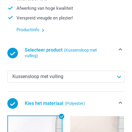
Afwerking van hoge kwaliteit
Verspreid vreugde en plezier!
Productinfo
Selecteer product
(Kussensloop met
vulling)
Kies het materiaal
(Polyester)