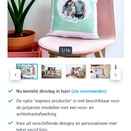
1/16
Nu besteld, dinsdag in huis!
(zie voorwaarden)
De optie "express productie" is niet beschikbaar voor
de polyester modellen met een voor- en
achterkantafwerking
Kies uit verschillende designs en personaliseer met
tekst en/of foto