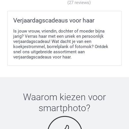
(27 reviews)
Verjaardagscadeaus voor haar
Is jouw vrouw, vriendin, dochter of moeder bijna
jarig? Verras haar met een uniek en persoonlijk
verjaardagscadeau! Wat dacht je van een
koekjestrommel, borrelplank of fotomok? Ontdek
snel ons uitgebreide assortiment aan
verjaardagscadeaus voor haar.
Waarom kiezen voor
smartphoto
?